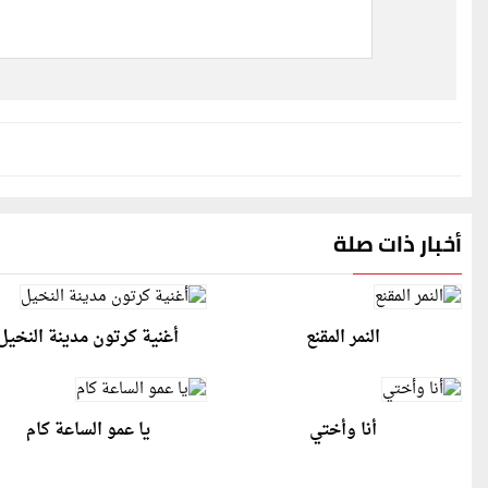
أخبار ذات صلة
النمر المقنع
أغنية كرتون مدينة النخيل
أنا وأختي
يا عمو الساعة كام