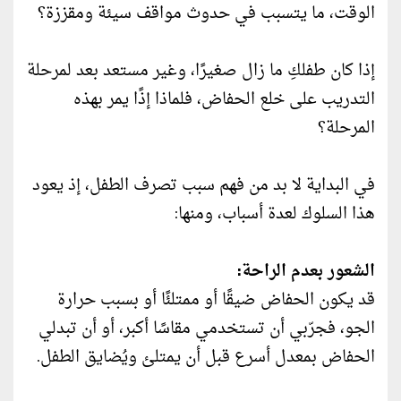
الوقت، ما يتسبب في حدوث مواقف سيئة ومقززة؟
إذا كان طفلكِ ما زال صغيرًا، وغير مستعد بعد لمرحلة
التدريب على خلع الحفاض، فلماذا إذًا يمر بهذه
المرحلة؟
في البداية لا ​بد من فهم سبب تصرف الطفل، إذ يعود
هذا السلوك لعدة أسباب، ومنها:
الشعور بعدم الراحة:
قد يكون الحفاض ضيقًا أو ممتلئًا أو بسبب حرارة
الجو، فجرّبي أن تستخدمي مقاسًا أكبر، أو أن تبدلي
الحفاض بمعدل أسرع قبل أن يمتلئ ويُضايق الطفل.