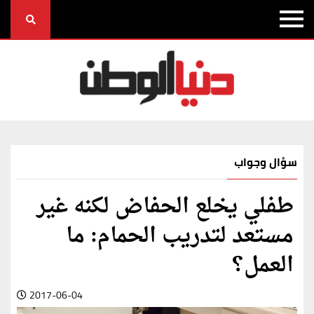
سؤال وجواب
طفلي يخلع الحفاض لكنه غير
مستعد لتدريب الحمام: ما
العمل؟
2017-06-04