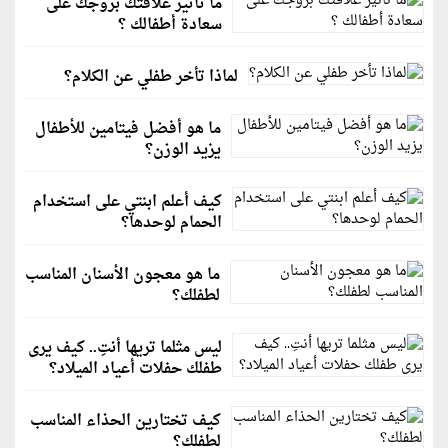
ما تأثير علاقتك بزوجك على
سعادة أطفالك ؟
لماذا تأخر طفلي عن الكلام؟
ما هو أفضل فيتامين للأطفال
يزيد الوزن؟
كيف أعلم ابنتي على استخدام
الحمام لوحدها؟
ما هو معجون الأسنان المناسب
لطفلك؟
ليس مثلما تريها أنتِ.. كيف يرى
طفلك حفلات أعياد الميلاد؟
كيف تختارين الحذاء المناسب
لطفلك؟