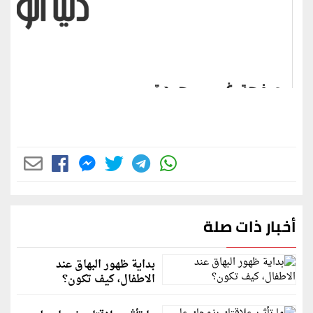
أخبار ذات صلة
بداية ظهور البهاق عند
الاطفال، كيف تكون؟