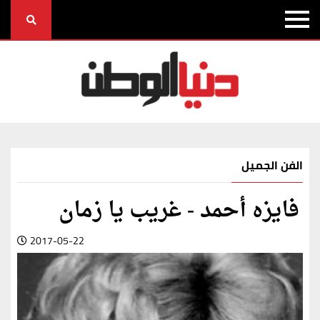
الفن الجميل
فايزه أحمد - غريب يا زمان
2017-05-22