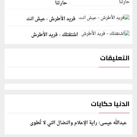
حارتنا
فريد الأطرش - عيش انت
اشتقتلك - فريد الأطرش
التعليقات
الدنيا حكايات
عبدالله عيسى: راية الإعلام والنضال التي لا تُطوى