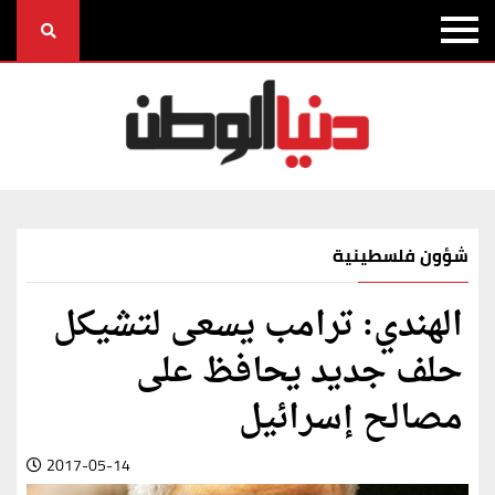
شؤون فلسطينية
الهندي: ترامب يسعى لتشيكل
حلف جديد يحافظ على
مصالح إسرائيل
2017-05-14