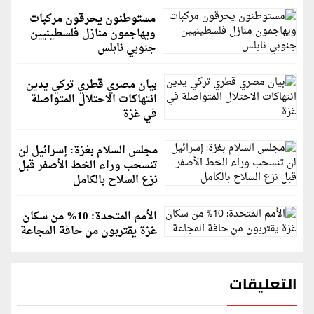
مستوطنون يحرقون مركبات
ويهاجمون منازل فلسطينيين
جنوبي نابلس
بيان مصري قطري تركي يدين
انتهاكات الاحتلال المتواصلة
في غزة
مجلس السلام بغزة: إسرائيل لن
تنسحب وراء الخط الأصفر قبل
نزع السلاح بالكامل
الأمم المتحدة: 10% من سكان
غزة يقتربون من حافة المجاعة
التعليقات