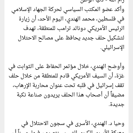
رام الله - دنيا الوطن
وأكد عضو المكتب السياسي لحركة الجهاد الإسلامي
في فلسطين، محمد الهندي، اليوم الأحد، أن زيارة
الرئيس الأمريكي دونالد ترامب للمنطقة، تهدف
لتشكيل حلف جديد يحافظ على مصالح الاحتلال
الإسرائيلي.
وأوضح الهندي، خلال مؤتمر الحفاظ على الثوابت في
غزة، أن السيف الأمريكي قادم للمنطقة من خلال حلف
تقف إسرائيل في قلبه تحت عنوان محاربة الاٍرهاب،
مضيفاً أن أصحاب هذا الحلف يريدون صناعة نكبة
جديدة.
وحيا د. الهندي، الأسرى في سجون الاحتلال في