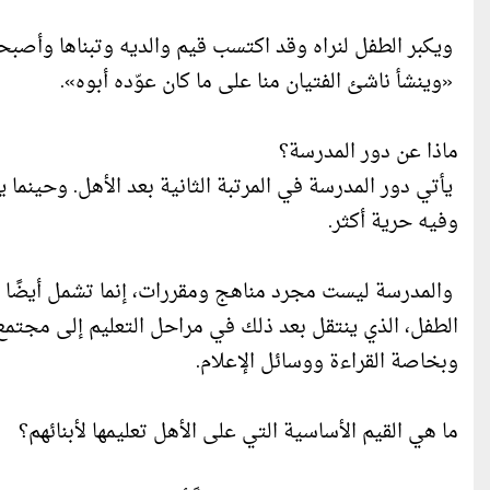
ويكبر الطفل لنراه وقد اكتسب قيم والديه وتبناها وأصبحت 
«وينشأ ناشئ الفتيان منا على ما كان عوّده أبوه».
ماذا عن دور المدرسة؟
يأتي دور المدرسة في المرتبة الثانية بعد الأهل. وحينم
وفيه حرية أكثر.
والمدرسة ليست مجرد مناهج ومقررات، إنما تشمل أيضًا ال
الطفل، الذي ينتقل بعد ذلك في مراحل التعليم إلى مجتمع 
وبخاصة القراءة ووسائل الإعلام.
ما هي القيم الأساسية التي على الأهل تعليمها لأبنائهم؟