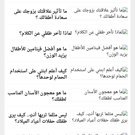
ما تأثير علاقتك بزوجك على
سعادة أطفالك ؟
لماذا تأخر طفلي عن الكلام؟
ما هو أفضل فيتامين للأطفال
يزيد الوزن؟
كيف أعلم ابنتي على استخدام
الحمام لوحدها؟
ما هو معجون الأسنان المناسب
لطفلك؟
ليس مثلما تريها أنتِ.. كيف يرى
طفلك حفلات أعياد الميلاد؟