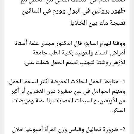
ظهور بروتين فى البول وورم فى الساقين
نتيجة ماء بين الخلايا
ووفقا لليوم السابع، قال الدكتور مجدى علما، أستاذ
أمراض النساء والتوليد بكلية الطب جامعة
الأزهر روشتة لتجنب تسمم الحمل شملت على:
1- متابعة الحمل للحالات المعرضة أكثر لتسمم الحمل،
ومنهم الحوامل فى سن صغيرة دون العشرين أو أكبر
من الأربعين، والسيدات المصابات بالسمنة ومريضات
السكر.
2- ضرورة تحاليل وقياس وزن المرأة أسبوعيا خلال