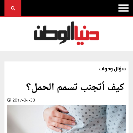
سؤال وجواب
كيف أتجنب تسمم الحمل؟
2017-04-30