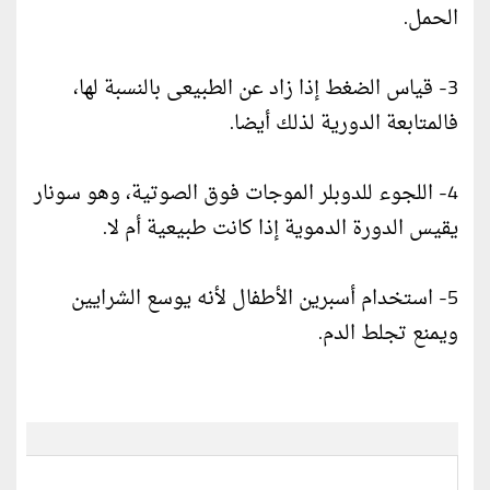
الحمل.
3- قياس الضغط إذا زاد عن الطبيعى بالنسبة لها،
فالمتابعة الدورية لذلك أيضا.
4- اللجوء للدوبلر الموجات فوق الصوتية، وهو سونار
يقيس الدورة الدموية إذا كانت طبيعية أم لا.
5- استخدام أسبرين الأطفال لأنه يوسع الشرايين
ويمنع تجلط الدم.