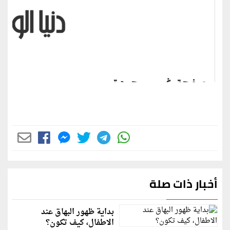
أخبار ذات صلة
بداية ظهور البهاق عند
الاطفال، كيف تكون؟