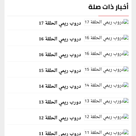
أخبار ذات صلة
دروب ريمي الحلقة 17
دروب ريمي الحلقة 16
دروب ريمي الحلقة 16
دروب ريمي الحلقة 15
دروب ريمي الحلقة 14
دورب ريمي الحلقة 13
دروب ريمي الحلقة 12
دروب ريمي الحلقة 11