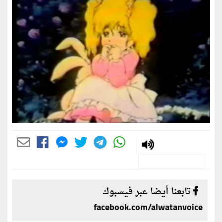
تابعنا أيضا عبر فيسبوك
facebook.com/alwatanvoice