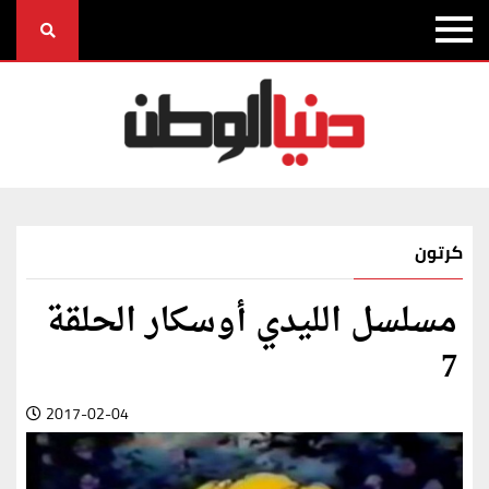
كرتون
مسلسل الليدي أوسكار الحلقة
7
2017-02-04