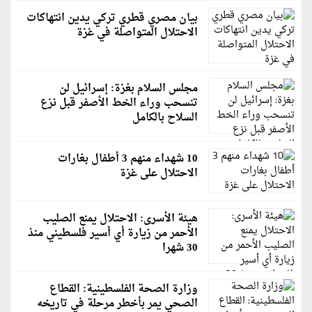
بيان مصري قطري تركي يدين انتهاكات
الاحتلال المتواصلة في غزة
مجلس السلام بغزة: إسرائيل لن
تنسحب وراء الخط الأصفر قبل نزع
السلاح بالكامل
10 شهداء منهم 3 أطفال بغارات
الاحتلال على غزة
هيئة الأسرى: الاحتلال يمنع الصليب
الأحمر من زيارة أي أسير فلسطيني منذ
30 شهرا
وزارة الصحة الفلسطينية: القطاع
الصحي يمر بأخطر مرحلة في تاريخه