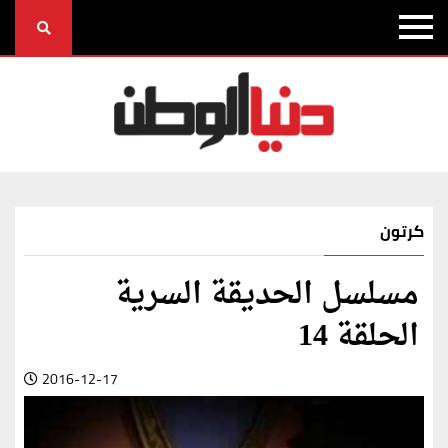
كرتون
مسلسل الحديقة السرية
الحلقة 14
2016-12-17