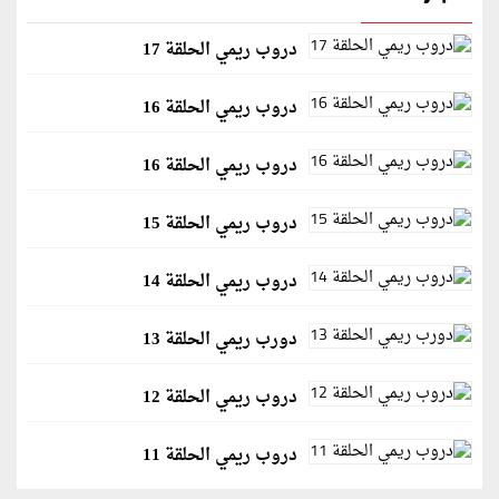
دروب ريمي الحلقة 17
دروب ريمي الحلقة 16
دروب ريمي الحلقة 16
دروب ريمي الحلقة 15
دروب ريمي الحلقة 14
دورب ريمي الحلقة 13
دروب ريمي الحلقة 12
دروب ريمي الحلقة 11