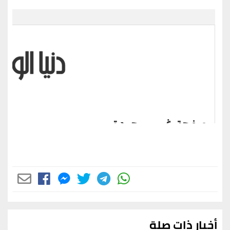
أخبار ذات صلة