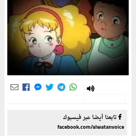
تابعنا أيضا عبر فيسبوك
facebook.com/alwatanvoice