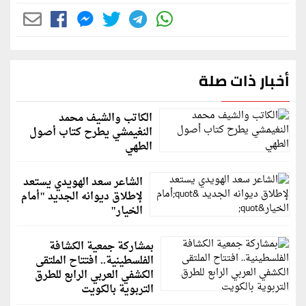
أخبار ذات صلة
الكاتب والشيف محمد
النغيمشي يطرح كتاب أصول
الطهي
الشاعر سعد الهويدي يستعد
لإطلاق ديوانه الجديد "أمام
الخيار"
بمشاركة جمعية الكشافة
الفلسطينية.. افتتاح الملتقى
الكشفي العربي الرابع للطرق
التربوية بالكويت