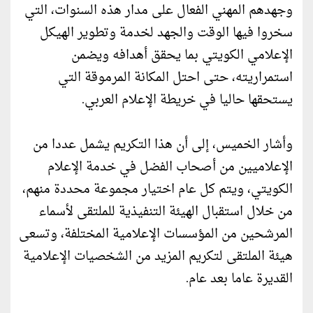
وجهدهم المهني الفعال على مدار هذه السنوات، التي
سخروا فيها الوقت والجهد لخدمة وتطوير الهيكل
الإعلامي الكويتي بما يحقق أهدافه ويضمن
استمراريته، حتى احتل المكانة المرموقة التي
يستحقها حاليا في خريطة الإعلام العربي.
وأشار الخميس، إلى أن هذا التكريم يشمل عددا من
الإعلاميين من أصحاب الفضل في خدمة الإعلام
الكويتي، ويتم كل عام اختيار مجموعة محددة منهم،
من خلال استقبال الهيئة التنفيذية للملتقى لأسماء
المرشحين من المؤسسات الإعلامية المختلفة، وتسعى
هيئة الملتقى لتكريم المزيد من الشخصيات الإعلامية
القديرة عاما بعد عام.