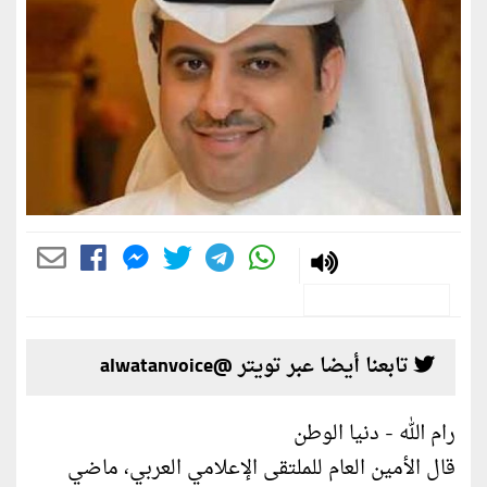
تابعنا أيضا عبر تويتر @alwatanvoice
رام الله - دنيا الوطن
قال الأمين العام للملتقى الإعلامي العربي، ماضي