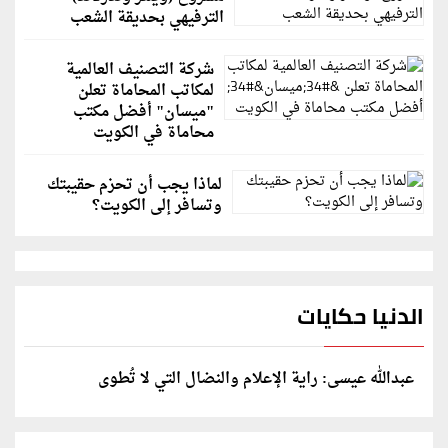
الترفيهي بحديقة الشعب
شركة التصنيف العالمية
لمكاتب المحاماة تعلن
"ميسان" أفضل مكتب
محاماة في الكويت
لماذا يجب أن تحزم حقيبتك
وتسافر إلى الكويت؟
الدنيا حكايات
عبدالله عيسى: راية الإعلام والنضال التي لا تُطوى