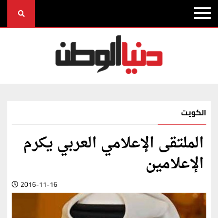
الكويت
الملتقى الإعلامي العربي يكرم
الإعلامين
2016-11-16