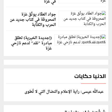
في غزة
جواد العقّاد يوثّق غزة
المحروقة في كتاب جديد عن
الحرب والكتابة
(إجديدة الخيرية) تطلق
مبادرة "نقد" لدعم نازحي
غزة
الدنيا حكايات
عبدالله عيسى: راية الإعلام والنضال التي لا تُطوى