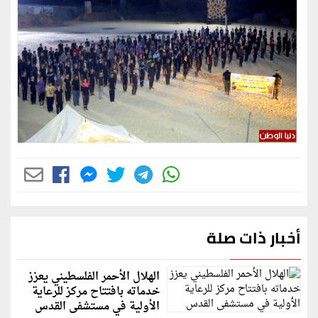
أخبار ذات صلة
الهلال الأحمر الفلسطيني يعزز
خدماته بافتتاح مركز للرعاية
الأولية في مستشفى القدس