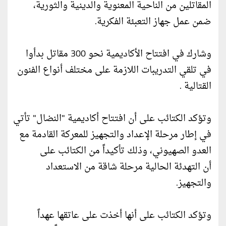
المقاتلين من الناحية المعنوية والدينية والثورية،
ضمن عمل جهاز التعبئة الفكرية.
وشارك في افتتاح الأكاديمية نحو 300 مقاتل بدأوا
في تلقي التدريبات اللازمة على مختلف أنواع الفنون
القتالية .
وتؤكد الكتائب على أن افتتاح أكاديمية "النضال" تأتي
في إطار مرحلة الإعداد والتجهيز للمعركة القادمة مع
العدو الصهيوني، وذلك تأكيداً من الكتائب على
أن التهدئة الحالية مرحلة شاقة من الاستعداد
والتجهيز.
وتؤكد الكتائب على أنها أخذت على عاتقها عهداً