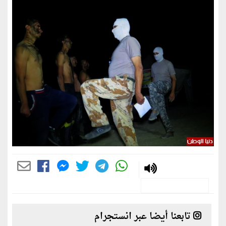
تابعنا أيضا عبر انستجرام