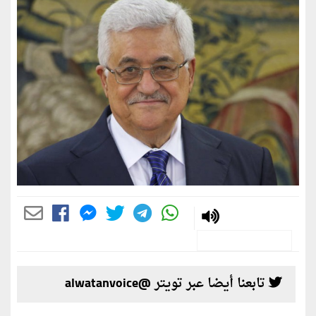
تابعنا أيضا عبر تويتر @alwatanvoice