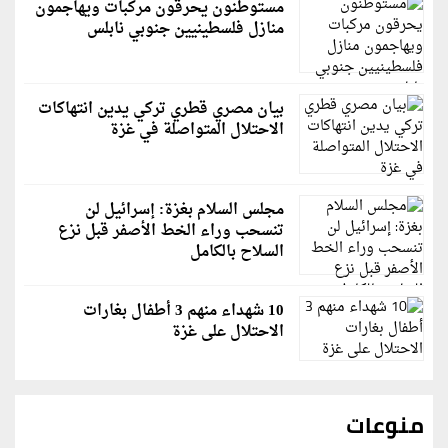
مستوطنون يحرقون مركبات ويهاجمون
منازل فلسطينيين جنوبي نابلس
بيان مصري قطري تركي يدين انتهاكات
الاحتلال المتواصلة في غزة
مجلس السلام بغزة: إسرائيل لن
تنسحب وراء الخط الأصفر قبل نزع
السلاح بالكامل
10 شهداء منهم 3 أطفال بغارات
الاحتلال على غزة
منوعات