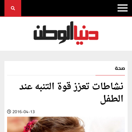
صحة
نشاطات تعزز قوة التنبه عند
الطفل
2016-04-13