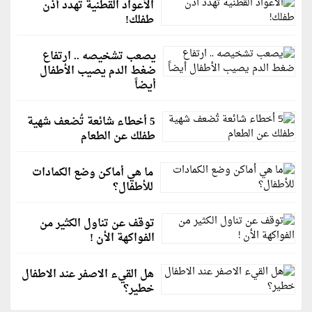
الأعواد القطنية تهدد أذن
طفلك!
يصعب تشخيصه .. ارتفاع
ضغط الدم يصيب الأطفال
أيضاً
5 أخطاء شائعة تُضعف شهية
طفلك عن الطعام
ما هي أماكن وضع الكمادات
للأطفال؟
توقف عن تناول الكثير من
الفواكهة الأن !
هل القيء الاصفر عند الاطفال
خطير؟