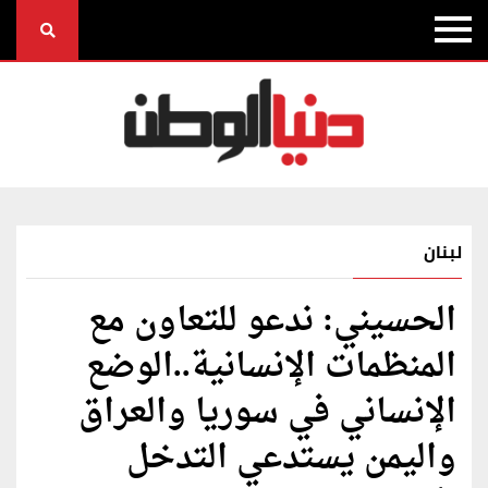
لبنان
الحسيني: ندعو للتعاون مع
المنظمات الإنسانية..الوضع
الإنساني في سوريا والعراق
واليمن يستدعي التدخل