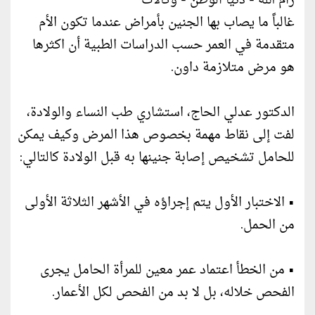
رام الله - دنيا الوطن - وكالات
غالباً ما يصاب بها الجنين بأمراض عندما تكون الأم
متقدمة في العمر حسب الدراسات الطبية أن اكثرها
هو مرض متلازمة داون.
الدكتور عدلي الحاج، استشاري طب النساء والولادة،
لفت إلى نقاط مهمة بخصوص هذا المرض وكيف يمكن
للحامل تشخيص إصابة جنينها به قبل الولادة كالتالي:
• الاختبار الأول يتم إجراؤه في الأشهر الثلاثة الأولى
من الحمل.
• من الخطأ اعتماد عمر معين للمرأة الحامل يجرى
الفحص خلاله، بل لا بد من الفحص لكل الأعمار.