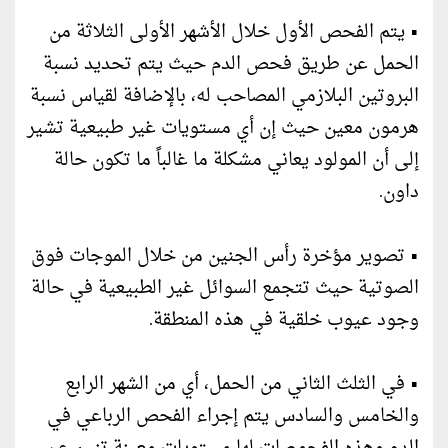
• يتم الفحص الأول خلال الأشهر الأولى الثلاثة من
الحمل عن طريق فحص الدم حيث يتم تحديد نسبة
البروتين البلازمي المصاحب له، بالإضافة لقياس نسبة
هرمون معين حيث إن أي مستويات غير طبيعية تشير
إلى أن المولود يعاني مشكلة ما غالباً ما تكون حالة
داون.
• تصوير مؤخرة رأس الجنين من خلال الموجات فوق
الصوتية حيث تتجمع السوائل غير الطبيعية في حالة
وجود عيوب خلقية في هذه المنطقة.
• في الثلث الثاني من الحمل، أي من الشهر الرابع
والخامس والسادس يتم إجراء الفحص الرباعي في