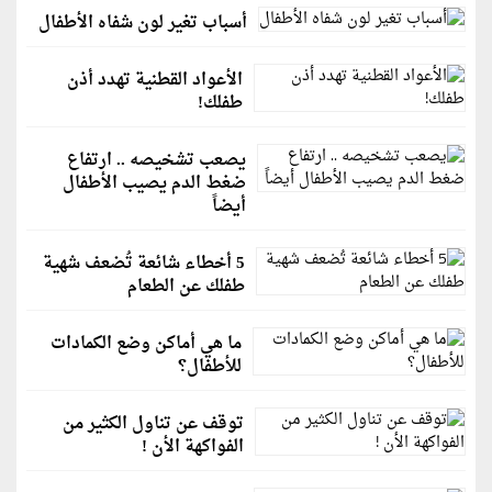
أسباب تغير لون شفاه الأطفال
الأعواد القطنية تهدد أذن
طفلك!
يصعب تشخيصه .. ارتفاع
ضغط الدم يصيب الأطفال
أيضاً
5 أخطاء شائعة تُضعف شهية
طفلك عن الطعام
ما هي أماكن وضع الكمادات
للأطفال؟
توقف عن تناول الكثير من
الفواكهة الأن !