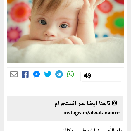
تابعنا أيضا عبر انستجرام
instagram/alwatanvoice