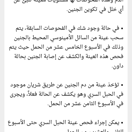
الدم وهذه الفحوصات لها مستويات معينة تنبئ عن
أي خلل في تكوين الجنين.
• في حالة وجود شك في الفحوصات السابقة، يتم
سحب عينة من السائل الأمينوسي المحيط بالجنين
وذلك في الأسبوع الخامس عشر من الحمل حيث يتم
فحص هذه العينة والكشف عن إصابة الجنين بحالة
داون.
• تؤخذ عينة من دم الجنين عن طريق شريان موجود
في الحبل السري وهو يكشف عن الحالة فعلاً، ويجرى
في الأسبوع الثامن عشر من الحمل.
• يمكن إجراء فحص عينة الحبل السري حتى الأسبوع