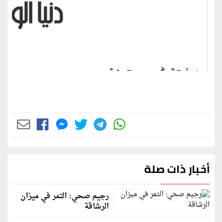
أخبار ذات صلة
رجيم صحي: التمر في ميزان
الرشاقة