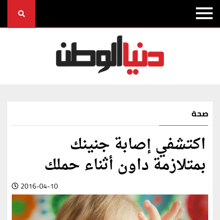
صحة
اكتشفي إصابة جنينك
بمتلازمة داون أثناء حملك
2016-04-10