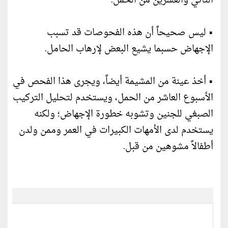
الثاني والعشرين من الحمل.
• ليس صحيحاً أن هذه الفحوصات قد تسبب
الإجهاض حسبما يشيع البعض لإرهاب الحامل.
• أخذ عينة من المشيمة أيضاً، ويجرى هذا الفحص في
الأسبوع العاشر من الحمل، ويستخدم لتحليل التركيب
الصبغي للجنين وتشوبه خطورة الإجهاض؛ ولكنه
يستخدم لدى الأمهات الكبيرات في العمر وممن ولدن
أطفالاً مشوهين من قبل.