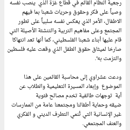
رجعية النظام القائم في قطاع غزة الذي ينصب نفسه
وصياً على فكر وحقوق وحريات شعبنا بما فيهم
الاطفال، الأمر الذي يعكس نفسه سلبياً على تطور
المجتمع وعلى مفاهيم التربية والتنشئة الأصيلة التي
قام عليها أبناء شعبنا الفلسطيني، كما أنها تعد انتهاكا
صارخا لميثاق حقوق الطفل الذي وقعت عليه فلسطين
والتزمت به".
ودعت عشراوي إلى محاسبة القائمين على هذا
الموضوع وإبعاد المسيرة التعليمية والطلاب عن
أية توجهات طائفية تخدم مصالح فئوية
ضيقه وحماية أطفالنا ومجتمعنا عامة من الممارسات
غير الإنسانية التي تُنمي التطرف الديني و الفكري
والعنف المجتمعي.