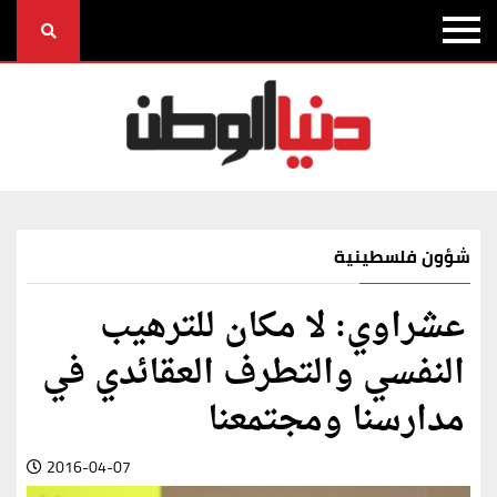
شؤون فلسطينية
عشراوي: لا مكان للترهيب
النفسي والتطرف العقائدي في
مدارسنا ومجتمعنا
2016-04-07