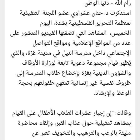
رام الله - دنيا الوطن
استنكرت د. حنان عشراوي عضو اللجنة التنفيذية
لمنظمة التحرير الفلسطينية بشدة، اليوم
الخميس، المشاهد التي تضمّنها الفيديو المنشور على
عدد من المواقع الإعلامية ومواقع التواصل
الإجتماعي داخل مدرسة النيل في مدينة غزة، والذي
يُظهر قيام مجموعة دعوية تابعة لوزارة الأوقاف
والشؤون الدينية بغزة بإخضاع طلاب المدرسة إلى
ظروف نفسية غير إنسانية تمتهن طفولتهم بحجة
الوعظ والإرشاد.
وقالت: "إن إجبار عشرات الطلاب الأطفال على القيام
بمشاهد تمثيلية حول عذاب القبر، وإلقاء محاضرة
مليئة بالرعب والترهيب والتخويف تعبر عن