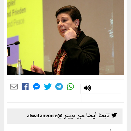
تابعنا أيضا عبر تويتر @alwatanvoice