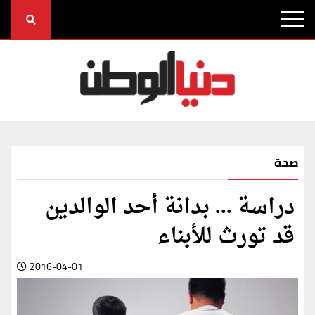
صحة
دراسة ... بدانة أحد الوالدين
قد تورث للأبناء
2016-04-01