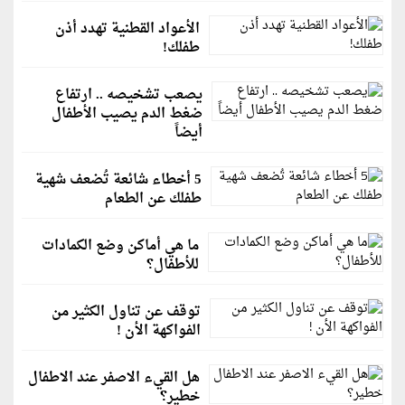
الأعواد القطنية تهدد أذن
طفلك!
يصعب تشخيصه .. ارتفاع
ضغط الدم يصيب الأطفال
أيضاً
5 أخطاء شائعة تُضعف شهية
طفلك عن الطعام
ما هي أماكن وضع الكمادات
للأطفال؟
توقف عن تناول الكثير من
الفواكهة الأن !
هل القيء الاصفر عند الاطفال
خطير؟