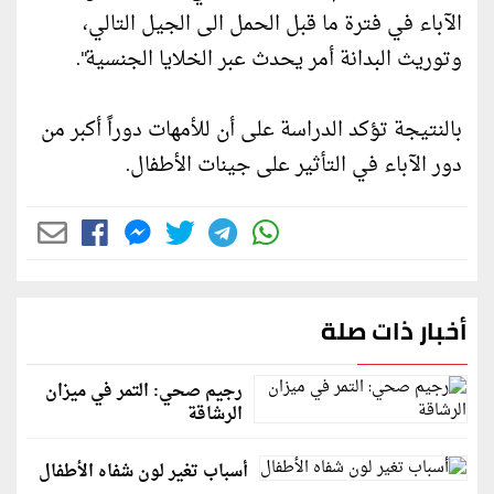
الآباء في فترة ما قبل الحمل الى الجيل التالي،
وتوريث البدانة أمر يحدث عبر الخلايا الجنسية".
بالنتيجة تؤكد الدراسة على أن للأمهات دوراً أكبر من
دور الآباء في التأثير على جينات الأطفال.
أخبار ذات صلة
رجيم صحي: التمر في ميزان
الرشاقة
أسباب تغير لون شفاه الأطفال