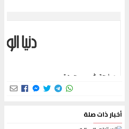
أخبار ذات صلة