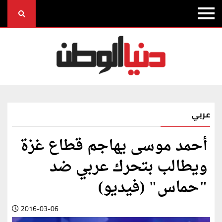
عربي
أحمد موسى يهاجم قطاع غزة
ويطالب بتحرك عربي ضد
"حماس" (فيديو)
2016-03-06