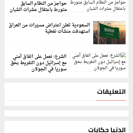
حواجز من النظام السابق
متورط باعتقال عشرات الشبان
السعودية تعلن اعتراض مسيّرات من العراق
استهدفت منشآت نفطية
الشرع: نعمل على اتفاق أمني
مع إسرائيل دون التفريط بحق
سوريا في الجولان
التعليقات
الدنيا حكايات