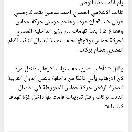
رام الله - دنيا الوطن
طالب الاعلامي المصري احمد موسى بتحرك رسمي
عربي ضد قطاع غزة , وهاجم موسى حركة حماس
وقطاع غزة بعد اتهامات من وزير الداخلية المصري
لحركة حماس بوقوفها خلف عملية اغتيال النائب العام
المصري هشام بركات .
وقال :" "أطلب ضرب معسكرات الارهاب داخل غزة
لأن الارهاب يأتي دائمًا من داخلها، وعلى الدول العربية
التحرك لرفض حركة حماس المتورطة في اغتيال
النائب بركات وفق تدريبات قامت بها داخل غزة تهدف
لاغتياله".