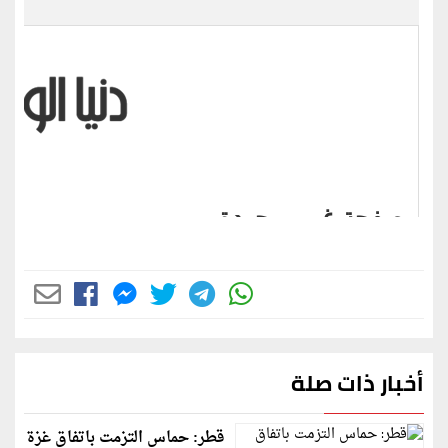
أخبار ذات صلة
قطر: حماس التزمت باتفاق غزة