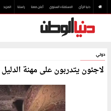
دنيا الرأي
الاستفتاء السنوي
أعلن معنا
راسلنا
المزيد
دولي
لاجئون يتدربون على مهنة الدليل 