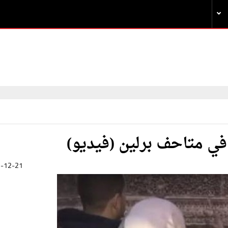
في متاحف برلين (فيديو)
-12-21