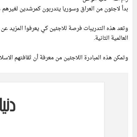
بدأ لاجئون من العراق وسوريا يتدربون كمرشدين لغيرهم 
وتعد هذه التدريبات فرصة للاجئين كي يعرفوا المزيد عن ب
العالمية الثانية.
وتمكن هذه المبادرة اللاجئين من معرفة أن ثقافتهم الاسلا