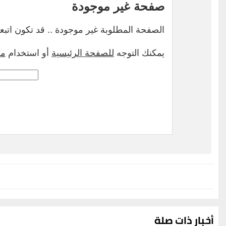
أخبار ذات صلة