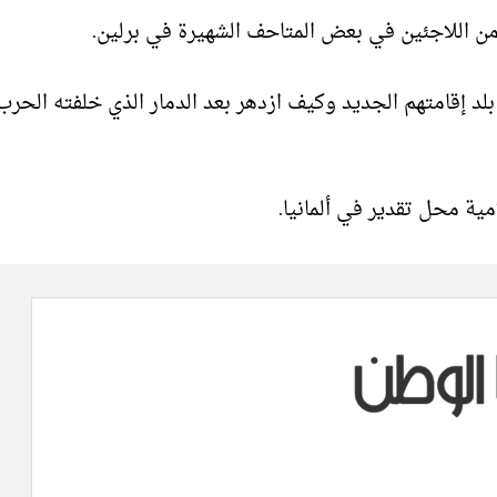
من اللاجئين في بعض المتاحف الشهيرة في برلين.
لد إقامتهم الجديد وكيف ازدهر بعد الدمار الذي خلفته الحرب
مية محل تقدير في ألمانيا.