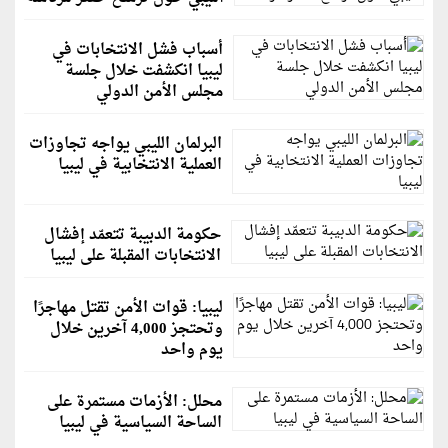
أسباب فشل الانتخابات في
ليبيا انكشفت خلال جلسة
مجلس الأمن الدولي
البرلمان الليبي يواجه تجاوزات
العملية الانتخابية في ليبيا
حكومة الدبيبة تتعمّد إفشال
الانتخابات المقبلة على ليبيا
ليبيا: قوات الأمن تقتل مهاجرًا
وتحتجز 4,000 آخرين خلال
يوم واحد
محلل: الأزمات مستمرة على
الساحة السياسية في ليبيا