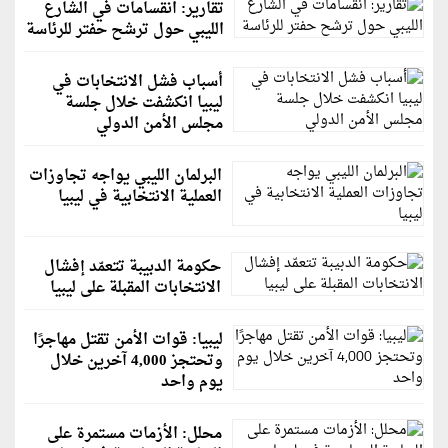
تقارير: انقسامات في الشارع
الليبي حول ترشح حفتر للرئاسة
أسباب فشل الانتخابات في
ليبيا انكشفت خلال جلسة
مجلس الأمن الدولي
البرلمان الليبي يواجه تجاوزات
العملية الانتخابية في ليبيا
حكومة الدبيبة تتعمّد إفشال
الانتخابات المقبلة على ليبيا
ليبيا: قوات الأمن تقتل مهاجرًا
وتحتجز 4,000 آخرين خلال
يوم واحد
محلل: الأزمات مستمرة على