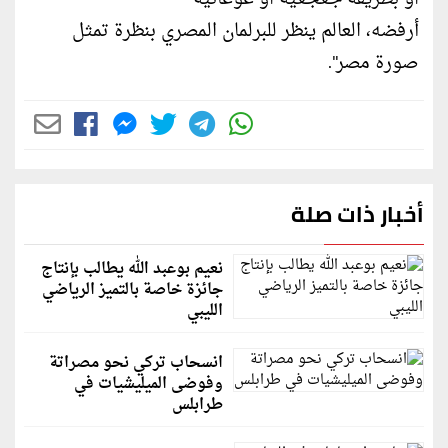
أرفضه، العالم ينظر للبرلمان المصري بنظرة تمثل
صورة مصر".
أخبار ذات صلة
نعيم بوعبد الله يطالب بإنتاج
جائزة خاصة بالتميز الرياضي
الليبي
انسحاب تركي نحو مصراتة
وفوضى الميليشيات في
طرابلس