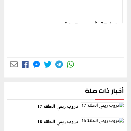
أخبار ذات صلة
دروب ريمي الحلقة 17
دروب ريمي الحلقة 16