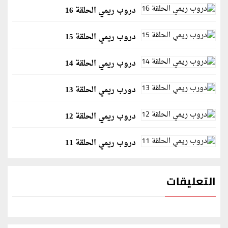
دروب ريمي الحلقة 16
دروب ريمي الحلقة 15
دروب ريمي الحلقة 14
دورب ريمي الحلقة 13
دروب ريمي الحلقة 12
دروب ريمي الحلقة 11
التعليقات