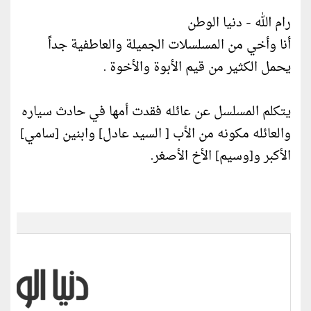
رام الله - دنيا الوطن
أنا وأخي من المسلسلات الجميلة والعاطفية جداً
يحمل الكثير من قيم الأبوة والأخوة .
يتكلم المسلسل عن عائله فقدت أمها في حادث سياره
والعائله مكونه من الأب [ السيد عادل] وابنين [سامي]
الأكبر و[وسيم] الأخ الأصغر.