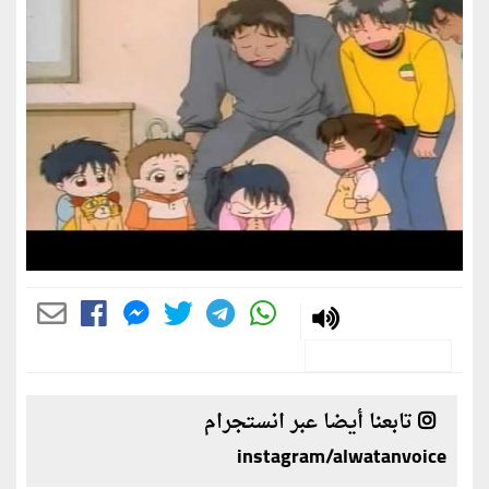
تابعنا أيضا عبر انستجرام
instagram/alwatanvoice