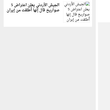
الجيش الأردني يعلن اعتراض 5
صواريخ قال إنها أُطلقت من إيران