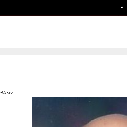
-09-26