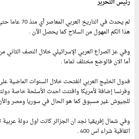
رئيس التحرير
لم يحدث في التا
هذا الكم المهول من السلاح كما يحصل الآن .
وفي عز الصراع العربي الإسرائيلي خلال النصف الثاني من
أما الان فالوضع مختلف تماما .
فدول الخليج العربي انفتحت خلال السنوات الماضية على م
وفرنسا إضافة لأمريكا واقتنت احدث الأسلحة خاصة دولت
للجيوش غير مسبوق كما هو الحال في سوريا ومصر والأردن
وفي شمال إفريقيا نجد ان الجزائر كانت اول دولة عربية 
اتفاقية شراء اس 400 .