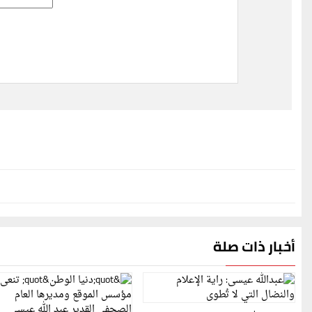
أخبار ذات صلة