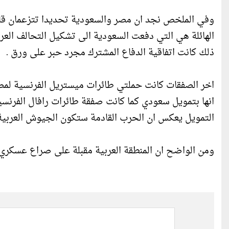
وفي الملخص نجد ان مصر والسعودية تحديدا تتزعمان قائمة
ذلك كانت اتفاقية الدفاع المشترك مجرد حبر على ورق .
انها بتمويل سعودي كما كانت صفقة طائرات رافال الفرنس
التمويل يعكس ان الحرب القادمة ستكون الجيوش العربية
ومن الواضح ان المنطقة العربية مقبلة على صراع عسكري مر