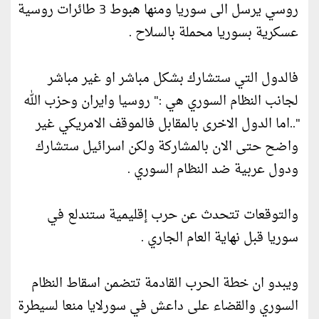
روسي يرسل الى سوريا ومنها هبوط 3 طائرات روسية
عسكرية بسوريا محملة بالسلاح .
فالدول التي ستشارك بشكل مباشر او غير مباشر
لجانب النظام السوري هي :" روسيا وايران وحزب الله
"..اما الدول الاخرى بالمقابل فالموقف الامريكي غير
واضح حتى الان بالمشاركة ولكن اسرائيل ستشارك
ودول عربية ضد النظام السوري .
والتوقعات تتحدث عن حرب إقليمية ستندلع في
سوريا قبل نهاية العام الجاري .
ويبدو ان خطة الحرب القادمة تتضمن اسقاط النظام
السوري والقضاء على داعش في سورلايا منعا لسيطرة