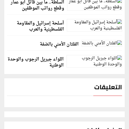
السلطة.. ما بين قاتل أبو عمار
وقطع رواتب الموظفين
أسلحة إسرائيل والمقاومة
الفلسطينية والعرب
الفلتان الأمني بالضفة
اللواء جبريل الرجوب والوحدة
الوطنية
التعليقات