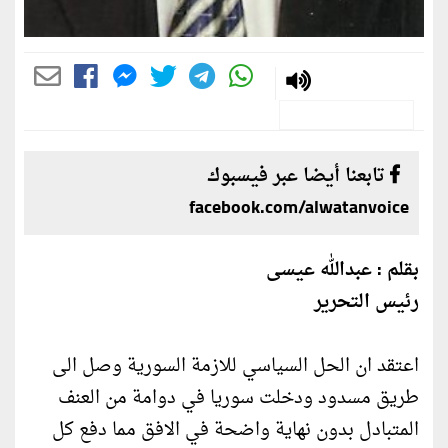
تابعنا أيضا عبر فيسبوك
facebook.com/alwatanvoice
بقلم : عبدالله عيسى
رئيس التحرير
اعتقد ان الحل السياسي للازمة السورية وصل الى
طريق مسدود ودخلت سوريا في دوامة من العنف
المتبادل بدون نهاية واضحة في الافق مما دفع كل