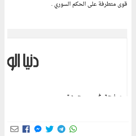
قوى متطرفة على الحكم السوري .