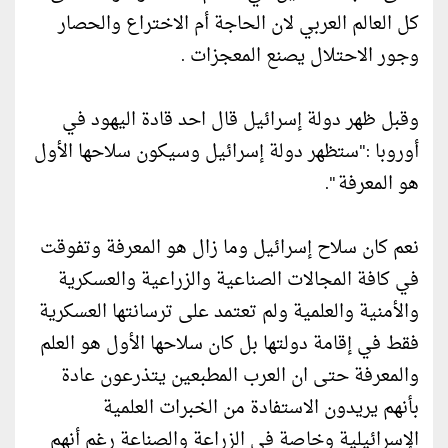
كل العالم العربي لان الحاجة أم الاختراع والحصار
وجور الاحتلال يصنع المعجزات .
وقبل ظهر دولة إسرائيل قال احد قادة اليهود في
أوروبا :"ستظهر دولة إسرائيل وسيكون سلاحها الأول
هو المعرفة ".
نعم كان سلاح إسرائيل وما زال هو المعرفة وتفوقت
في كافة المجالات الصناعية والزراعية والعسكرية
والأمنية والعلمية ولم تعتمد على ترسانتها العسكرية
فقط في إقامة دولتها بل كان سلاحها الأول هو العلم
والمعرفة حتى ان العرب المطبعين يتذرعون عادة
بأنهم يريدون الاستفادة من الخبرات العلمية
الإسرائيلية وخاصة في الزراعة والصناعة رغم أنهم