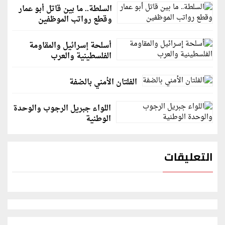
السلطة.. ما بين قاتل أبو عمار
وقطع رواتب الموظفين
أسلحة إسرائيل والمقاومة
الفلسطينية والعرب
الفلتان الأمني بالضفة
اللواء جبريل الرجوب والوحدة
الوطنية
التعليقات