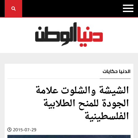
الدنيا حكايات
الشيشة والشلوت علامة
الجودة للمنح الطلابية
الفلسطينية
2015-07-29