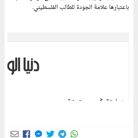
باعتبارها علامة الجودة للطالب الفلسطيني.