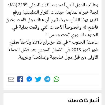
وطالب الدول التي أصدرت القرار الدولي 2199 إنشاء
لجنة خبراء لمتابعة حيثيات القرار التطبيقية ورفع
تقرير بهذا الشأن، حيث تبين أن هناك دول قامت بخرق
فاضح له وخصوصاً الأحداث التي وقعت بداية في
الجنوب السوري تحت مسمى "
عاصفة الجنوب " في 25 حزيران 2015 ولاحقاً مطلع
شهر تموز 2015 في الشمال السوري بعد فشل الحملة
الأولى من قبل دول خليجية وإسلامية وغربية.
أخبار ذات صلة