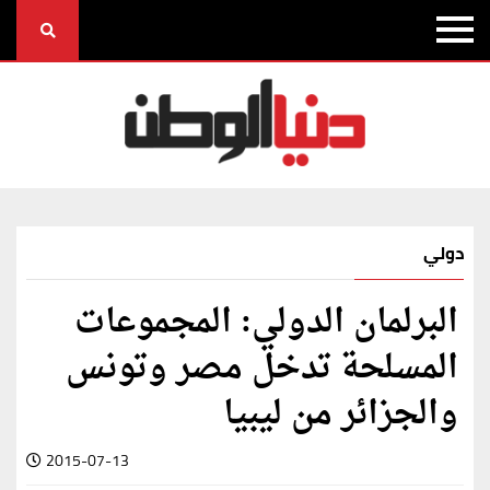
دولي
البرلمان الدولي: المجموعات
المسلحة تدخل مصر وتونس
والجزائر من ليبيا
2015-07-13