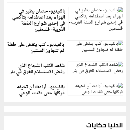
بالفيديو- حصان يطير في
الهواء بعد اصطدامه بتاكسي
في إحدى شوارع الضفة
الغربية- فلسطين
بالفيديو.. كلب ينقض على طفلة
لم تتجاوز السنتين
شاهد الكلب الشجاع الذي
رفض الاستسلام للغرق في بئر
بالفيديو.. أرادت أن تخيفه
فركلها حتى فقدت الوعي
الدنيا حكايات