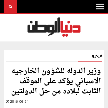
فيديو
وزير الدوله للشؤون الخارجيه
الاسباني يؤكد على الموقف
الثابت لبلاده من حل الدولتين
2015-06-24