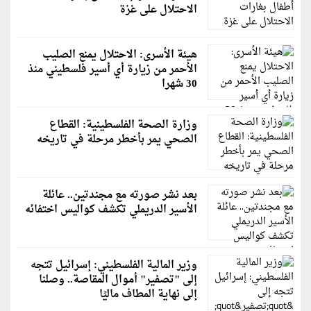
الاحتلال على غزة
هيئة الأسرى: الاحتلال يمنع الصليب
الأحمر من زيارة أي أسير فلسطيني منذ
30 شهرا
وزارة الصحة الفلسطينية: القطاع
الصحي يمر بأخطر مرحلة في تاريخه
بعد نشر صورته مع مجندتين.. عائلة
الأسير الدريملي تكشف كواليس اختفائه
وزير المالية الفلسطيني: إسرائيل تتجه
إلى "تصفير" أموال المقاصة.. وصلنا
إلى نهاية المطاف ماليًا