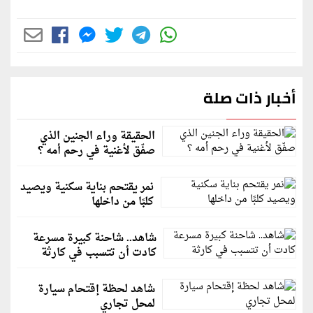
أخبار ذات صلة
الحقيقة وراء الجنين الذي
صفّق لأغنية في رحم أمه ؟
نمر يقتحم بناية سكنية ويصيد
كلبًا من داخلها
شاهد.. شاحنة كبيرة مسرعة
كادت أن تتسبب في كارثة
شاهد لحظة إقتحام سيارة
لمحل تجاري