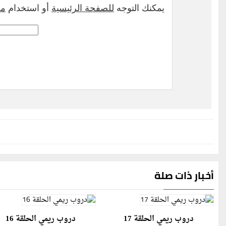
أخبار ذات صلة
دروب ريمي الحلقة 17
دروب ريمي الحلقة 16