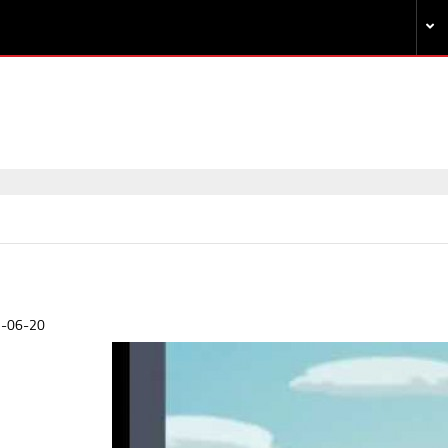
-06-20