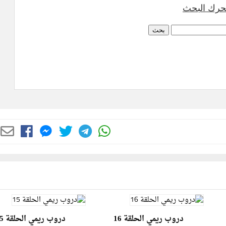
دروب ريمي الحلقة 16
دروب ريمي الحلقة 15