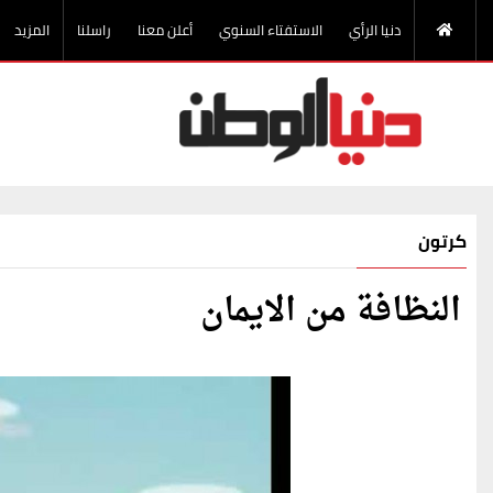
دنيا الرأي
الاستفتاء السنوي
أعلن معنا
راسلنا
المزيد
كرتون
النظافة من الايمان