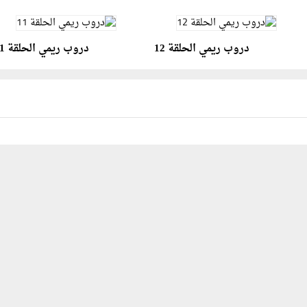
دروب ريمي الحلقة 12
دروب ريمي الحلقة 11