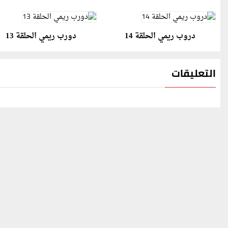
دروب ريمي الحلقة 14
دورب ريمي الحلقة 13
التعليقات