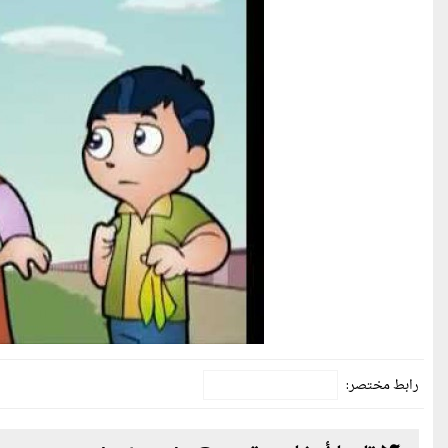
رابط مختصر: