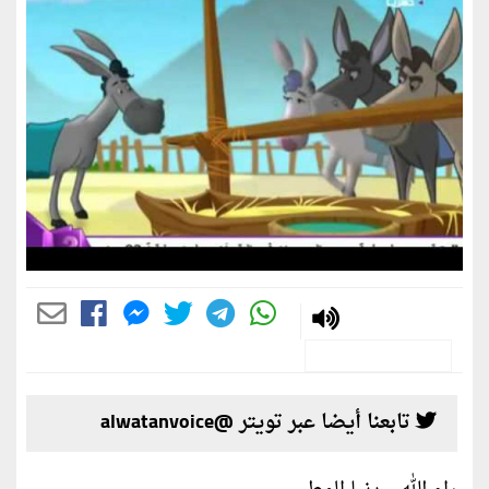
تابعنا أيضا عبر تويتر @alwatanvoice