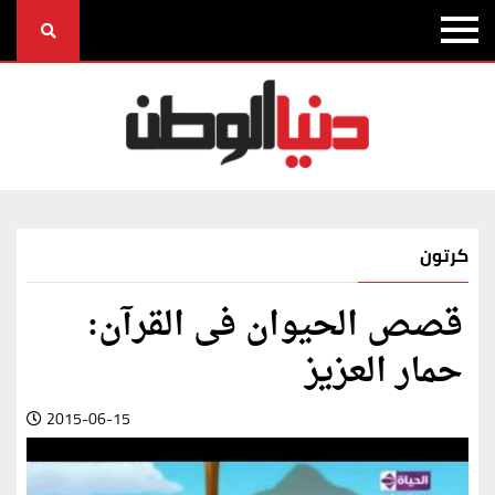
كرتون
قصص الحيوان فى القرآن:
حمار العزيز
2015-06-15