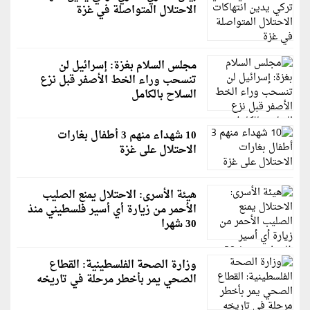
الاحتلال المتواصلة في غزة
مجلس السلام بغزة: إسرائيل لن
تنسحب وراء الخط الأصفر قبل نزع
السلاح بالكامل
10 شهداء منهم 3 أطفال بغارات
الاحتلال على غزة
هيئة الأسرى: الاحتلال يمنع الصليب
الأحمر من زيارة أي أسير فلسطيني منذ
30 شهرا
وزارة الصحة الفلسطينية: القطاع
الصحي يمر بأخطر مرحلة في تاريخه