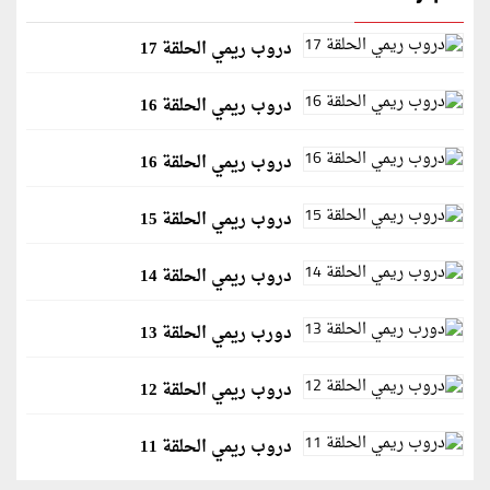
دروب ريمي الحلقة 17
دروب ريمي الحلقة 16
دروب ريمي الحلقة 16
دروب ريمي الحلقة 15
دروب ريمي الحلقة 14
دورب ريمي الحلقة 13
دروب ريمي الحلقة 12
دروب ريمي الحلقة 11