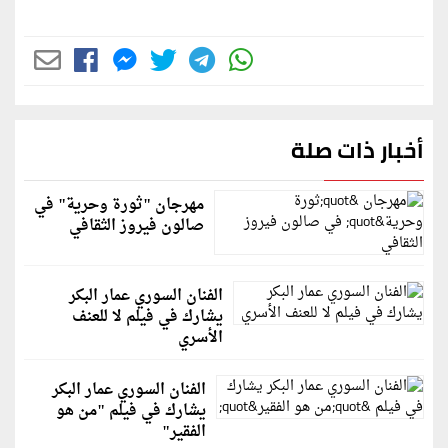
أخبار ذات صلة
مهرجان "ثورة وحرية" في
صالون فيروز الثقافي
الفنان السوري عمار البكر
يشارك في فيلم لا للعنف
الأسري
الفنان السوري عمار البكر
يشارك في فيلم "من هو
الفقير"