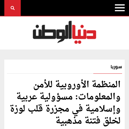
سوريا
المنظمة الأوروبية للأمن
والمعلومات: مسؤولية عربية
وإسلامية في مجزرة قلب لوزة
لخلق فتنة مذهبية