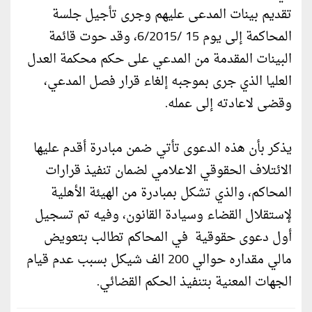
تقديم بينات المدعى عليهم وجرى تأجيل جلسة
المحاكمة إلى يوم 15 /6/2015، وقد حوت قائمة
البينات المقدمة من المدعي على حكم محكمة العدل
العليا الذي جرى بموجبه إلغاء قرار فصل المدعي،
وقضى لاعادته إلى عمله.
يذكر بأن هذه الدعوى تأتي ضمن مبادرة أقدم عليها
الائتلاف الحقوقي الاعلامي لضمان تنفيذ قرارات
المحاكم، والذي تشكل بمبادرة من الهيئة الأهلية
لإستقلال القضاء وسيادة القانون، وفيه تم تسجيل
أول دعوى حقوقية في المحاكم تطالب بتعويض
مالي مقداره حوالي 200 الف شيكل بسبب عدم قيام
الجهات المعنية بتنفيذ الحكم القضائي.