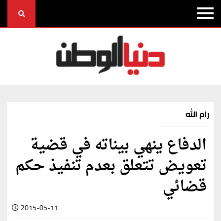
رام الله
الدفاع ينهي بيناته في قضية
تعويض تتعلق بعدم تنفيذ حكم
قضائي
2015-05-11