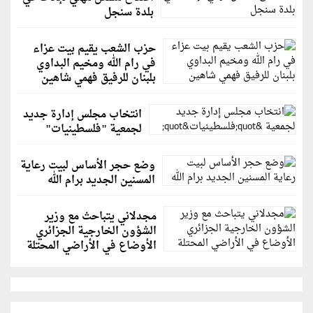
بلدة سنجل
حزب الشعب يقيم بيت عزاء
في رام الله ومخيم البداوي
بلبنان للرفيق فهمي شاهين
انتخاب مجلس إدارة جديد
لجمعية "فلسطينيات"
وضع حجر الأساس لبيت رعاية
المسنين الجديد برام الله
مجدلاني يتباحث مع وزير
الشؤون الخارجية الجزائري
الأوضاع في الأراضي المحتلة