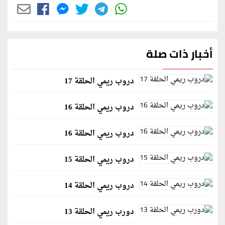
أخبار ذات صلة
دروب ريمي الحلقة 17
دروب ريمي الحلقة 16
دروب ريمي الحلقة 16
دروب ريمي الحلقة 15
دروب ريمي الحلقة 14
دورب ريمي الحلقة 13