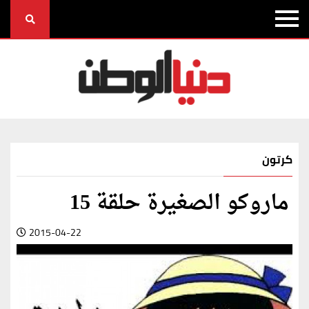
كرتون
ماروكو الصغيرة حلقة 15
2015-04-22