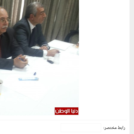
رابط مختصر: