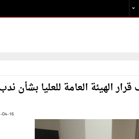
رار الهيئة العامة للعليا بشأن ندب
-04-16