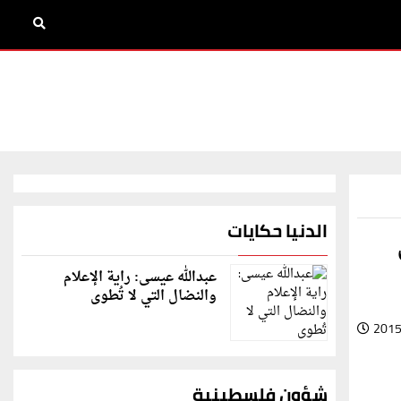
الدنيا حكايات
عبدالله عيسى: راية الإعلام
والنضال التي لا تُطوى
2015
شؤون فلسطينية