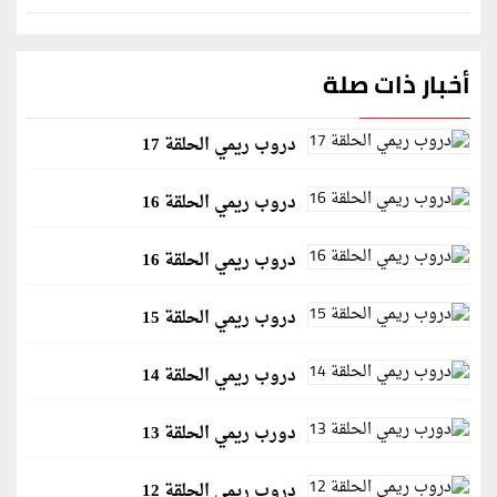
أخبار ذات صلة
دروب ريمي الحلقة 17
دروب ريمي الحلقة 16
دروب ريمي الحلقة 16
دروب ريمي الحلقة 15
دروب ريمي الحلقة 14
دورب ريمي الحلقة 13
دروب ريمي الحلقة 12