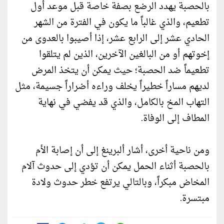
بالحصبة يهدد الرضع بصفة خاصة قبل موعد أول
تطعيم، والذي غالباً ما يكون في الفترة من الشهر
الحادي عشر إلى الرابع عشر، إذا أصيبوا بالعدوى من
إخوتهم أو من البالغين الآخرين، الذين لم يتلقوا
تطعيماً ضد الحصبة؛ حيث يمكن أن يتخذ المرض
لديهم مساراً خطيراً يخلف وراءه أضراراً جسيمة، مثل
التهاب المخ بالكامل، والذي قد يفضي في نهاية
المطاف إلى الوفاة.
ومن ناحية أخرى، أشار ألبرينغ إلى أن إصابة الأم
بالحصبة أثناء الحمل يمكن أن تؤدي إلى حدوث آلام
المخاض مبكراً، وبالتالي يرتفع خطر حدوث ولادة
مبتسرة.