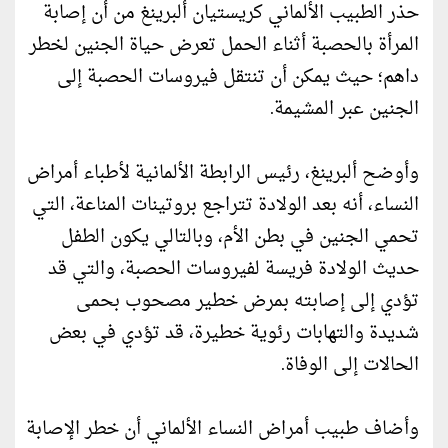
حذر الطبيب الألماني كريستيان ألبرينغ من أن إصابة
المرأة بالحصبة أثناء الحمل تعرض حياة الجنين لخطر
داهم؛ حيث يمكن أن تنتقل فيروسات الحصبة إلى
الجنين عبر المشيمة.
وأوضح ألبرينغ، رئيس الرابطة الألمانية لأطباء أمراض
النساء، أنه بعد الولادة تتراجع بروتينات المناعة، التي
تحمي الجنين في بطن الأم، وبالتالي يكون الطفل
حديث الولادة فريسة لفيروسات الحصبة، والتي قد
تؤدي إلى إصابته بمرض خطير مصحوب بحمى
شديدة والتهابات رئوية خطيرة، قد تؤدي في بعض
الحالات إلى الوفاة.
وأضاف طبيب أمراض النساء الألماني أن خطر الإصابة