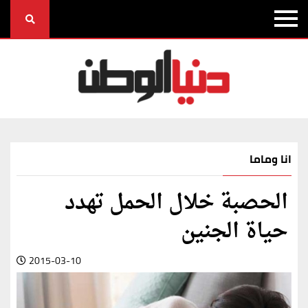
انا وماما
الحصبة خلال الحمل تهدد
حياة الجنين
2015-03-10