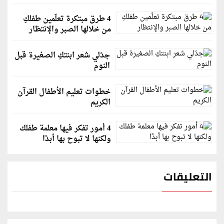
4 طرق مبتكرة تعلّمين طفلكِ
من خلالها الصبر والإنتظار
جدّلي شعر ابنتكِ الصغيرة قبل
النوم
خطوات تعليم الأطفال القرآن
الكريم
4 أمور تفكر فيها معلمة طفلك
ولكنها لا تبوح بها أبدًا
التعليقات