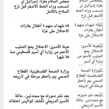
مجلس السلام بغزة: إسرائيل لن
تنسحب وراء الخط الأصفر قبل نزع
السلاح بالكامل
10 شهداء منهم 3 أطفال بغارات
الاحتلال على غزة
هيئة الأسرى: الاحتلال يمنع الصليب
الأحمر من زيارة أي أسير فلسطيني منذ
30 شهرا
وزارة الصحة الفلسطينية: القطاع
الصحي يمر بأخطر مرحلة في تاريخه
بعد نشر صورته مع مجندتين.. عائلة
الأسير الدريملي تكشف كواليس اختفائه