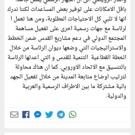
باقل الامكانات على توفير بعض المساعدات لكننا ندرك
انها لا تلبي كل الاحتياجات المطلوبة، ومن هنا تعمل ا
لرئاسة مع جهات رسمية اخرى على تفعيل مساهمة
المجتمع الدولي في دعم مشاريع القدس ضمن الخطط
والاستراتيجيات التي وضعها ديوان الرئاسة من خلال
الخطة القطاعية التنمية للقدس و التي اعدتها الرئاسة
بالتنسيق مع الاتحاد الاوروبي. كما ان هناك محاولة
لترتيب اوضاع متابعة المدينة من خلال تفعيل الجهد
بالية مشتركة ما بين الاطراف الرسمية والعربية
والدولية.