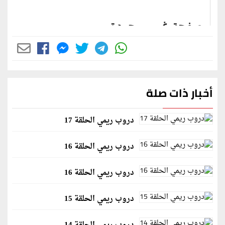
أخبار ذات صلة
دروب ريمي الحلقة 17
دروب ريمي الحلقة 16
دروب ريمي الحلقة 16
دروب ريمي الحلقة 15