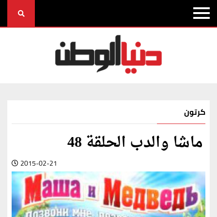
كرتون
ماشا والدب الحلقة 48
2015-02-21