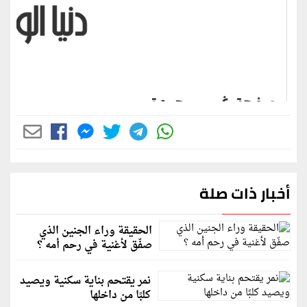
أخبار ذات صلة
الحقيقة وراء الجنين الذي
صفّق لأغنية في رحم أمه ؟
نمر يقتحم بناية سكنية ويصيد
كلبًا من داخلها