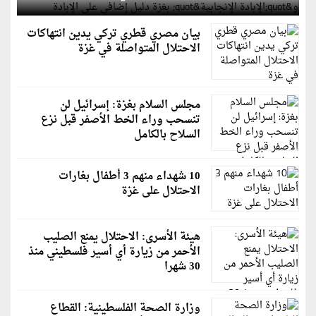
بيان مصري قطري تركي يدين انتهاكات
الاحتلال المتواصلة في غزة
مجلس السلام بغزة: إسرائيل لن
تنسحب وراء الخط الأصفر قبل نزع
السلاح بالكامل
10 شهداء منهم 3 أطفال بغارات
الاحتلال على غزة
هيئة الأسرى: الاحتلال يمنع الصليب
الأحمر من زيارة أي أسير فلسطيني منذ
30 شهرا
وزارة الصحة الفلسطينية: القطاع