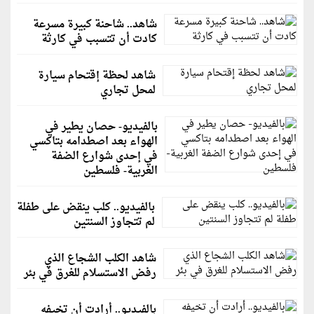
شاهد.. شاحنة كبيرة مسرعة
كادت أن تتسبب في كارثة
شاهد لحظة إقتحام سيارة
لمحل تجاري
بالفيديو- حصان يطير في
الهواء بعد اصطدامه بتاكسي
في إحدى شوارع الضفة
الغربية- فلسطين
بالفيديو.. كلب ينقض على طفلة
لم تتجاوز السنتين
شاهد الكلب الشجاع الذي
رفض الاستسلام للغرق في بئر
بالفيديو.. أرادت أن تخيفه