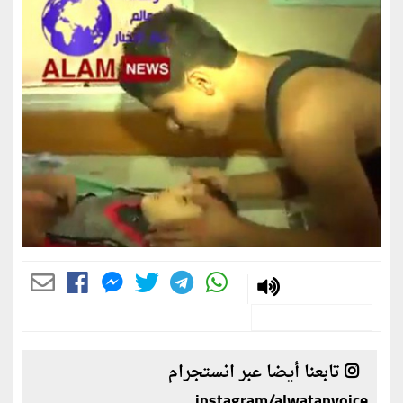
تابعنا أيضا عبر انستجرام
instagram/alwatanvoice