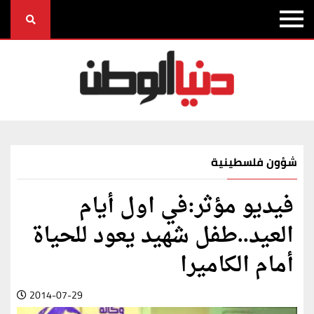
شؤون فلسطينية
فيديو مؤثر:في اول أيام
العيد..طفل شهيد يعود للحياة
أمام الكاميرا
2014-07-29