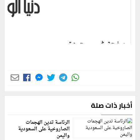
أخبار ذات صلة
الرئاسة تدين الهجمات
الصاروخية على السعودية
واليمن