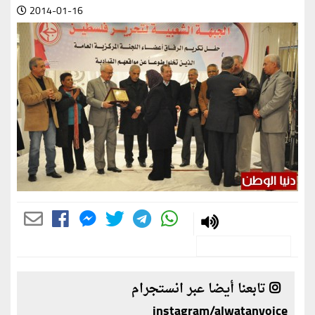
2014-01-16
تابعنا أيضا عبر انستجرام
instagram/alwatanvoice