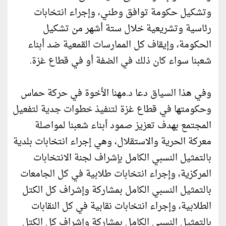
وتشكيل حكومة توافق وطني، وإجراء انتخابات
رئاسية وتشريعية خلال ستة أشهر من تشكيل
الحكومة، وإيقاف كل الممارسات القمعية ضد أبناء
شعبنا سواء كان ذلك في الضفة أو في قطاع غزة.
وفي هذا السياق دعا د.مهنا الأخوة في حركة حماس
وحكومتها في قطاع غزة لتنفيذ خطوات جدية لتفعيل
المجتمع بهدف تعزيز صمود أبناء شعبنا لمواصلة
معركة الحرية والاستقلال، وهي إجراء انتخابات بلدية
بالتمثيل النسبي الكامل بإشراف لجنة الانتخابات
المركزية، وإجراء انتخابات طلابية في كل الجامعات
بالتمثيل النسبي الكامل بمشاركة وإشراف كل الكتل
الطلابية، وإجراء انتخابات نقابية في كل النقابات
بالتمثيل النسبي الكامل بمشاركة وإشراف كل الكتل