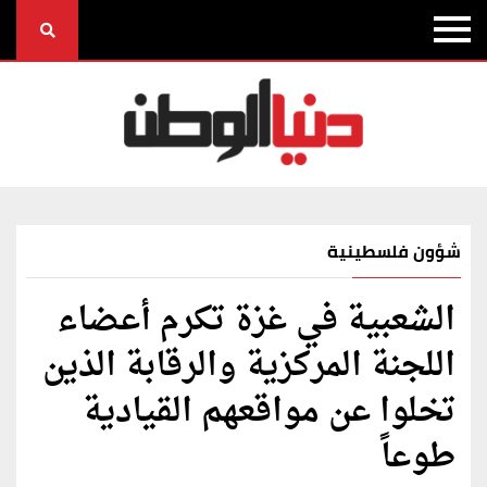
شؤون فلسطينية
الشعبية في غزة تكرم أعضاء
اللجنة المركزية والرقابة الذين
تخلوا عن مواقعهم القيادية
طوعاً