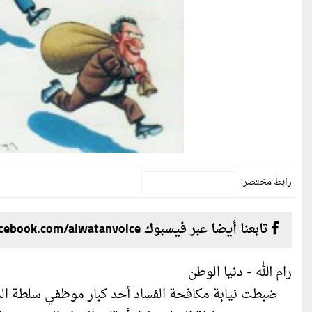
رابط مختصر:
تابعنا أيضا عبر فيسبوك facebook.com/alwatanvoice
رام الله - دنيا الوطن
ضبطت نيابة مكافحة الفساد أحد كبار موظفي سلطة الميا