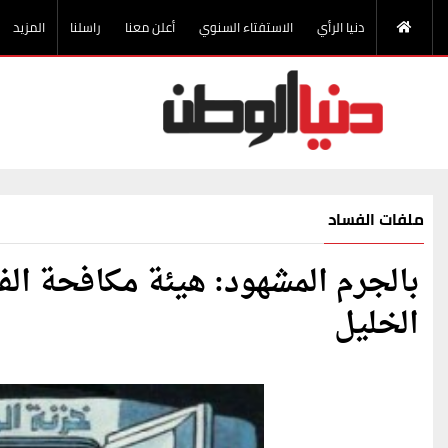
دنيا الرأي
الاستفتاء السنوي
أعلن معنا
راسلنا
المزيد
ملفات الفساد
بالجرم المشهود: هيئة مكافحة ا
الخليل