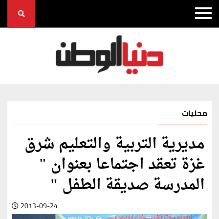
محليات
مديرية التربية والتعليم شرق
غزة تعقد اجتماعا بعنوان "
المدرسة صديقة الطفل "
2013-09-24