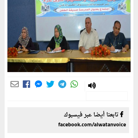
تابعنا أيضا عبر فيسبوك
facebook.com/alwatanvoice