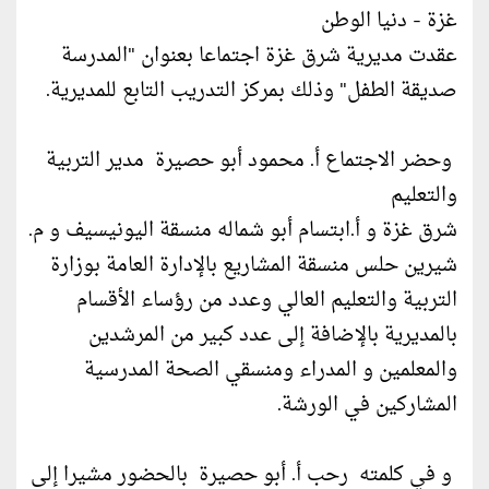
غزة - دنيا الوطن
عقدت مديرية شرق غزة اجتماعا بعنوان "المدرسة
صديقة الطفل" وذلك بمركز التدريب التابع للمديرية.
وحضر الاجتماع أ. محمود أبو حصيرة مدير التربية
والتعليم
شرق غزة و أ.ابتسام أبو شماله منسقة اليونيسيف و م.
شيرين حلس منسقة المشاريع بالإدارة العامة بوزارة
التربية والتعليم العالي وعدد من رؤساء الأقسام
بالمديرية بالإضافة إلى عدد كبير من المرشدين
والمعلمين و المدراء ومنسقي الصحة المدرسية
المشاركين في الورشة.
و في كلمته رحب أ. أبو حصيرة بالحضور مشيرا إلى