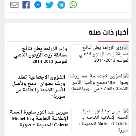
أخبار ذات صلة
وزير الزراعة يعلن نتائج
مسابقة زيت الزيتون الذهبي
لموسم 2013-2014
الشؤون الاجتماعية تعقد
ورشة بعنوان "دمج وتأهيل
الأسر اللاجئة والعائدة من
سوريا"
سيرين عبد النور سفيرة الحملة
الإعلانية الخاصة بـ Michel Et
Colette الجديدة + صورة