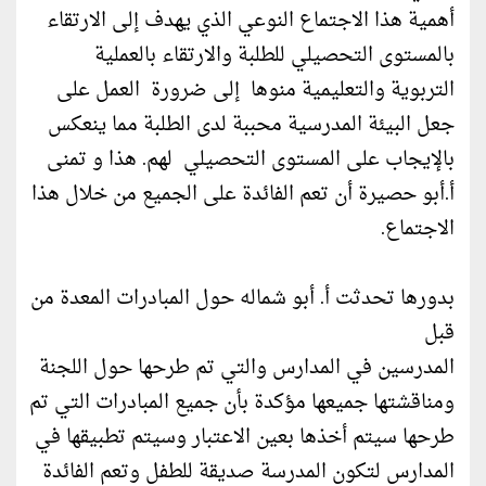
أهمية هذا الاجتماع النوعي الذي يهدف إلى الارتقاء
بالمستوى التحصيلي للطلبة والارتقاء بالعملية
التربوية والتعليمية منوها إلى ضرورة العمل على
جعل البيئة المدرسية محببة لدى الطلبة مما ينعكس
بالإيجاب على المستوى التحصيلي لهم. هذا و تمنى
أ.أبو حصيرة أن تعم الفائدة على الجميع من خلال هذا
الاجتماع.
بدورها تحدثت أ. أبو شماله حول المبادرات المعدة من
قبل
المدرسين في المدارس والتي تم طرحها حول اللجنة
ومناقشتها جميعها مؤكدة بأن جميع المبادرات التي تم
طرحها سيتم أخذها بعين الاعتبار وسيتم تطبيقها في
المدارس لتكون المدرسة صديقة للطفل وتعم الفائدة