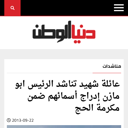
مناشدات
عائلة شهيد تناشد الرئيس ابو
مازن إدراج أسمائهم ضمن
مكرمة الحج
2013-09-22