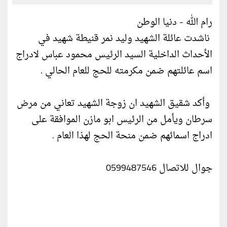
رام الله - دنيا الوطن
ناشدت عائلة الشهيد وليد نمر قنيطة شهيد في
الأحداث الداخلية السيد الرئيس محمود عباس لادراج
اسم عائلتهم ضمن مكرمته للحج للعام الحالي .
وأكد شقيق الشهيد ان زوجة الشهيد تعاني من مرض
سرطان ويأمل من الرئيس ابو مازن الموافقة على
ادراج اسمائهم ضمن منحة الحج لهذا العام .
جوال للاتصال 0599487546