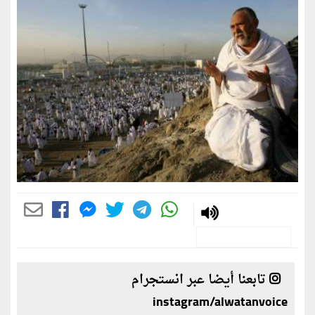
تابعنا أيضا عبر انستجرام
instagram/alwatanvoice