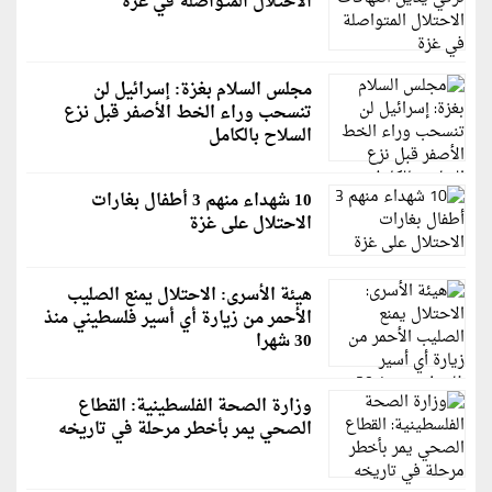
الاحتلال المتواصلة في غزة
مجلس السلام بغزة: إسرائيل لن
تنسحب وراء الخط الأصفر قبل نزع
السلاح بالكامل
10 شهداء منهم 3 أطفال بغارات
الاحتلال على غزة
هيئة الأسرى: الاحتلال يمنع الصليب
الأحمر من زيارة أي أسير فلسطيني منذ
30 شهرا
وزارة الصحة الفلسطينية: القطاع
الصحي يمر بأخطر مرحلة في تاريخه