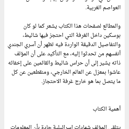
العواصم الغربية.
والمطالع لصفحات هذا الكتاب يشعر كما لو كان
بوسكين داخل الغرفة التي احتجز فيها شاليط،
والتفاصيل الدقيقة الواردة فيه تظهر أن آسري الجندي
أنفسهم من تحدثوا إليه، مع التأكيد على أن المؤلف
ذاته يشير إلى أن حراس شاليط والقائمين على إخفائه
عاشوا بمعزل عن العالم الخارجي، ومنقطعين عن كل
ما يتصل بما هو خارج غرفة الاحتجاز.
أهمية الكتاب
يتلقى المؤلف شهادات اسرائيلية جادة بأن المعلومات