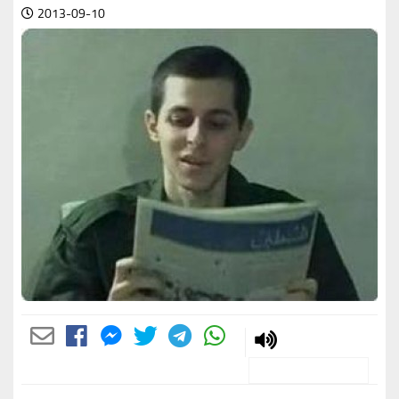
2013-09-10