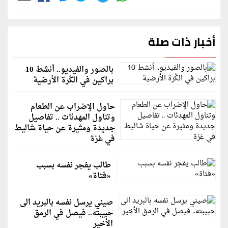
أخبار ذات صلة
بالصور والفيديو.. أنشط 10
براكين في الكُرة الأرضية
حاول الإضراب عن الطعام
وتناول المهدئات .. تفاصيل
جديدة ومثيرة عن حياة شاليط
في غزة
طالب يفجر نفسه بسبب
«فتاة»
صيني يرسل نفسه بالبريد الى
حبيبته.. فيصل في الرمق
الأخير