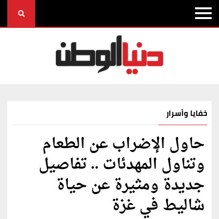
خفايا وأسرار
حاول الإضراب عن الطعام
وتناول المهدئات .. تفاصيل
جديدة ومثيرة عن حياة
شاليط في غزة