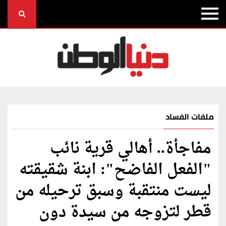
ملفات الفساد
مفاجأة.. أهالي قرية نائب
"الفعل الفاضح": ابنة شقيقته
ليست منتقبة وسبق ترحيله من
قطر لتزوجه من سيدة دون