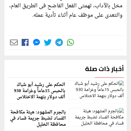
مخل بالآداب، تهمتى الفعل الفاضح فى الطريق العام،
والتعدى على موظف عام أثناء تأدية عمله.
أخبار ذات صلة
الحكم على رشيد أبو شباك
بالحبس 15عاماً وغرامة 930
ألف دولار بتهمة الاختلاس
بالجرم المشهود: هيئة مكافحة
الفساد تضبط جريمة فساد في
محافظة الخليل