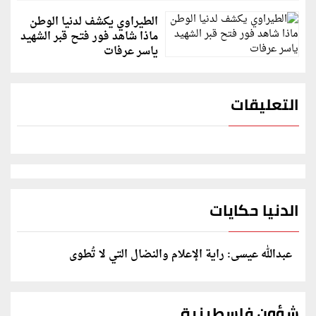
الطيراوي يكشف لدنيا الوطن
ماذا شاهد فور فتح قبر الشهيد
ياسر عرفات
التعليقات
الدنيا حكايات
عبدالله عيسى: راية الإعلام والنضال التي لا تُطوى
شؤون فلسطينية