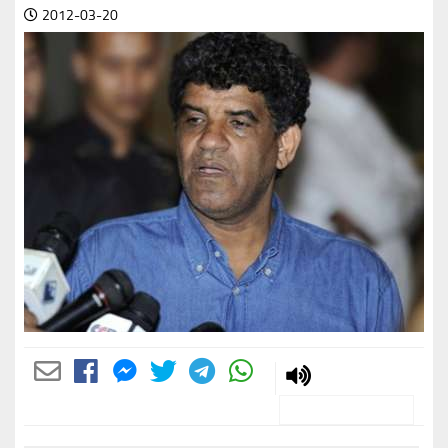
2012-03-20