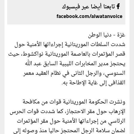
تابعنا أيضا عبر فيسبوك
facebook.com/alwatanvoice
غزة - دنيا الوطن
شددت السلطات الموريتانية إجراءاتها الأمنية حول
قصر المؤتمرات بالعاصمة الموريتانية نواكشوط، حيث
يحتجز مدير المخابرات الليبية السابق عبد الله
السنوسي، والرجل الثانى في نظام العقيد معمر
القذافى إلى غاية الإطاحة به.
ونشرت الحكومة الموريتانية قوات من مكافحة
الإرهاب حول مقر الاحتجاز، كما شددت قوات الحرس
الرئاسي من إجراءاتها الأمنية حول مقر المؤتمرات
لضمان سلامة الرجل المحتجز حاليا منذ وصوله إلي