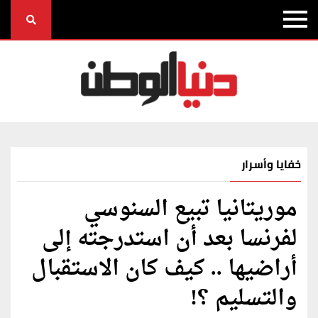
خفايا وأسرار
موريتانيا تبيع السنوسي
لفرنسا بعد أن استدرجته إلى
أراضيها .. كيف كان الاستقبال
والتسليم ؟!