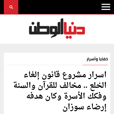
خفايا وأسرار
اسرار مشروع قانون إلغاء
الخلع .. مخالف للقرآن والسنة
وفكك الأسرة وكان هدفه
إرضاء سوزان