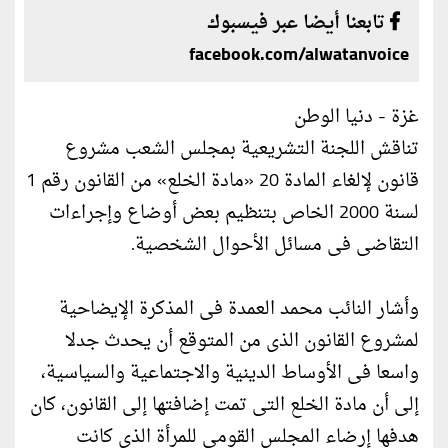
تابعنا أيضا عبر فيسبوك
facebook.com/alwatanvoice
غزة - دنيا الوطن
تناقش اللجنة التشريعية بمجلس الشعب مشروع
قانون لإلغاء المادة 20 «مادة الخلع» من القانون رقم 1
لسنة 2000 الخاص بتنظيم بعض أوضاع وإجراءات
التقاضى فى مسائل الأحوال الشخصية.
وأشار النائب محمد العمدة فى المذكرة الإيضاحية
لمشروع القانون الذى من المتوقع أن يحدث جدلا
واسعا فى الأوساط الدينية والاجتماعية والسياسية،
إلى أن مادة الخلع التى تمت إضافتها إلى القانون، كان
هدفها إرضاء المجلس القومى للمرأة الذى كانت