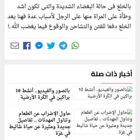
بالخلع فى حالة البغضاء الشديدة والتى تكون اشد
وطأة على المراة منها على الرجل لأسباب عدة فهنا يعد
الخلع دفعا للفتن والتشاحن والوقوع فيما يغضب الله..!
أخبار ذات صلة
بالصور والفيديو.. أنشط 10
براكين في الكُرة الأرضية
حاول الإضراب عن الطعام
وتناول المهدئات .. تفاصيل
جديدة ومثيرة عن حياة شاليط
في غزة