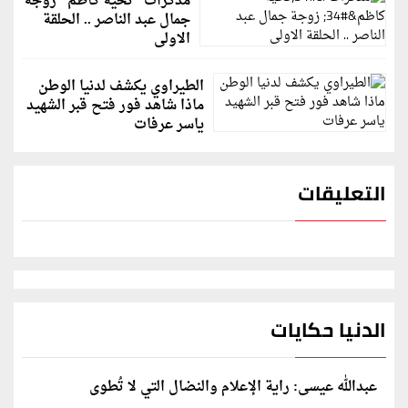
مذكرات "تحية كاظم" زوجة
جمال عبد الناصر .. الحلقة
الاولى
الطيراوي يكشف لدنيا الوطن
ماذا شاهد فور فتح قبر الشهيد
ياسر عرفات
التعليقات
الدنيا حكايات
عبدالله عيسى: راية الإعلام والنضال التي لا تُطوى