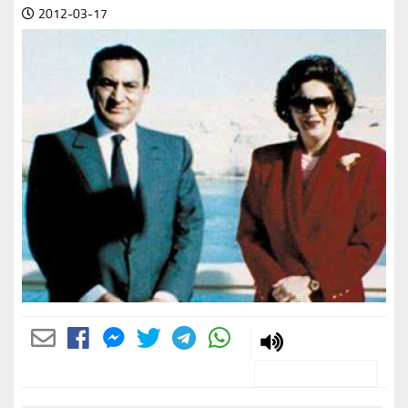
2012-03-17