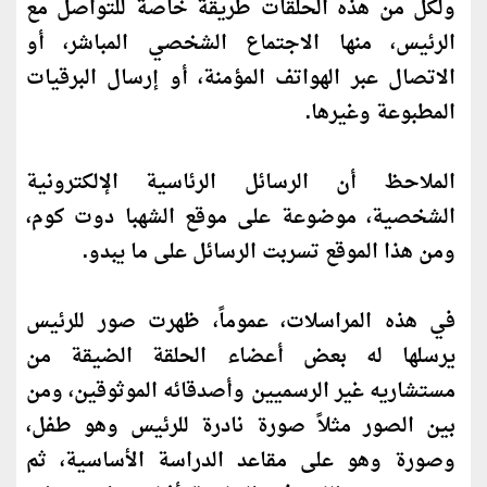
ولكل من هذه الحلقات طريقة خاصة للتواصل مع
الرئيس، منها الاجتماع الشخصي المباشر، أو
الاتصال عبر الهواتف المؤمنة، أو إرسال البرقيات
المطبوعة وغيرها.
الملاحظ أن الرسائل الرئاسية الإلكترونية
الشخصية، موضوعة على موقع الشهبا دوت كوم،
ومن هذا الموقع تسربت الرسائل على ما يبدو.
في هذه المراسلات، عموماً، ظهرت صور للرئيس
يرسلها له بعض أعضاء الحلقة الضيقة من
مستشاريه غير الرسميين وأصدقائه الموثوقين، ومن
بين الصور مثلاً
صورة
نادرة
للرئيس وهو طفل،
و
صورة
وهو على مقاعد الدراسة الأساسية، ثم