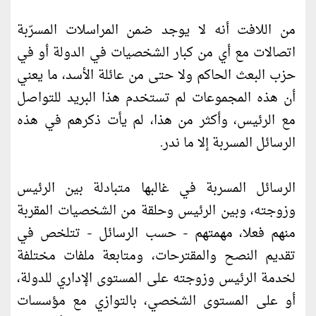
من اللافت أنه لا يوجد ضمن المراسلات المسرّبة
اتصالات مع أي من كبار الشخصيات في الدولة أو في
حزب البعث الحاكم ولا حتى من عائلة الأسد، ما يعني
أن هذه المجموعات لم تستخدم هذا البريد للتواصل
مع الرئيس، وأكثر من هذا، لم يأت ذكرهم في هذه
الرسائل المسربة إلا ما ندر.
الرسائل المسربة في غالبها متبادلة بين الرئيس
وزوجته، وبين الرئيس وحلقة من الشخصيات المقربة
منهم فعلا، مهمتهم - حسب الرسائل - تتلخص في
تقديم النصح والمقترحات، ومتابعة ملفات مختلفة
لخدمة الرئيس وزوجته على المستوى الإداري للدولة،
أو على المستوى الشخصي، بالتوازي مع مؤسسات