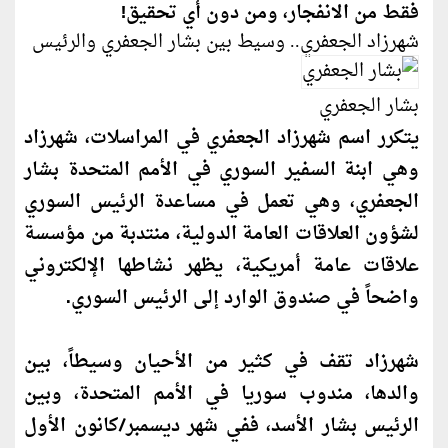
فقط من الانفجار، ومن دون أي تحقيق!
شهرزاد الجعفري.. وسيط بين بشار الجعفري والرئيس
بشار الجعفري
يتكرر اسم شهرزاد الجعفري في المراسلات، شهرزاد
وهي ابنة السفير السوري في الأمم المتحدة بشار
الجعفري، وهي تعمل في مساعدة الرئيس السوري
لشؤون العلاقات العامة الدولية، منتدبة من مؤسسة
علاقات عامة أمريكية، يظهر نشاطها الإلكتروني
واضحاً في صندوق الوارد إلى الرئيس السوري.
شهرزاد تقف في كثير من الأحيان وسيطاً، بين
والدها، مندوب سوريا في الأمم المتحدة، وبين
الرئيس بشار الأسد، ففي شهر ديسمبر/
كان
ون الأول