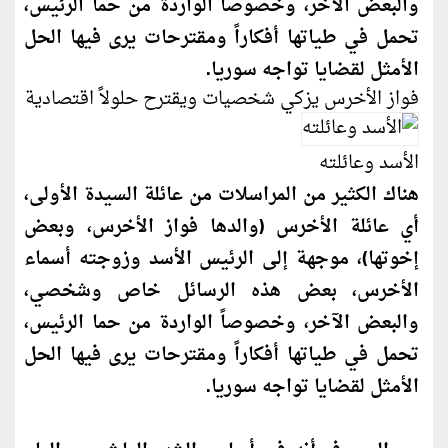
والبعض الآخر، وخصوصاً الواردة من حما الرئيس،
تحمل في طياتها أفكاراً ومقترحات يرى فيها الحل
الأمثل لقضايا تواجه سوريا.
فواز الأخرس يزكي شخصيات ويقترح حلولاً اقتصادية
الأسد وعائلته
هناك الكثير من المراسلات من عائلة السيدة الأولى،
أي عائلة الأخرس (والدها فواز الأخرس، وبعض
إخوتها)، موجهة إلى الرئيس الأسد وزوجته أسماء
الأخرس، بعض هذه الرسائل خاص وشخصي،
والبعض الآخر، وخصوصاً الواردة من حما الرئيس،
تحمل في طياتها أفكاراً ومقترحات يرى فيها الحل
الأمثل لقضايا تواجه سوريا.