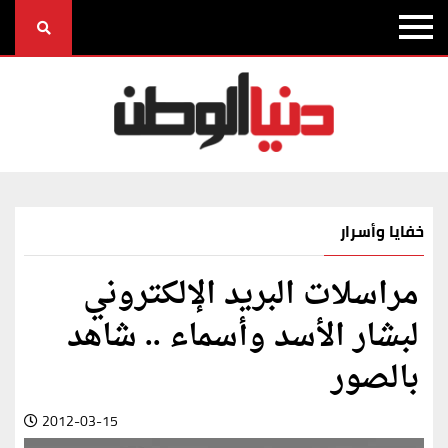
خفايا وأسرار
مراسلات البريد الإلكتروني
لبشار الأسد وأسماء .. شاهد
بالصور
2012-03-15