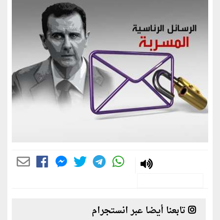
تابعنا أيضا عبر انستجرام