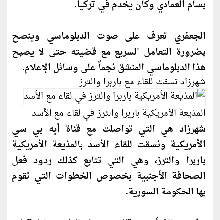
بسام العمادي و
كان
يخدم في تركيا.
الجعفري تعرف على صوت الدبلوماسي وينصح
بضرورة التعامل السريع مع قضيته حتى لا يصبح
هذا الدبلوماسي المنشق نجماً على وسائل الإعلام.
شهرزاد نسقت للقاء مع باربرا والترز
المذيعة الأمريكية باربرا والترز في لقاء مع الأسد
شهرزاد هي التي تواصلت مع قناة أيه بي سي
الأمريكية ونسقت للقاء الأسد بالمذيعة الأمريكية
باربرا والترز، وهي التي تتابع كذلك ردود فعل
الصحافة الأجنبية بخصوص الخطوات التي تقوم
بها الحكومة السورية.