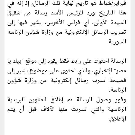
فبراير/شباط هو تاريخ نهاية تلك الرسائل، إذ إنه في
هذا التاريخ ورد للرئيس الأسد رسالة من شقيق
السيدة الأولى، أي فراس الأخرس، يشير فيها إلى
تسريب الرسائل الإلكترونية من وزارة شؤون الرئاسة
السورية.
الرسالة احتوت على رابط فقط يقود إلى موقع "بيك يا
مصر" الإخباري، والذي احتوى على موضوع يشير إلى
فضيحة تسرب رسائل إلكترونية من وزارة شؤون
الرئاسة.
وفور وصول الرسالة تم إغلاق العناوين البريدية
الرئاسية والتي تسربت منها الآلاف قبل أن يتم
الإغلاق.