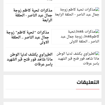
مذكرات تحية كاظم زوجة
جمال عبد الناصر - الحلقة
الرابعة
مذكرات "تحية كاظم" زوجة
جمال عبد الناصر .. الحلقة
الاولى
الطيراوي يكشف لدنيا الوطن
ماذا شاهد فور فتح قبر الشهيد
ياسر عرفات
التعليقات