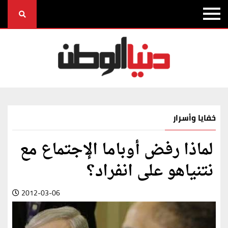
خفايا وأسرار
لماذا رفض أوباما الإجتماع مع
نتنياهو على انفراد؟
2012-03-06