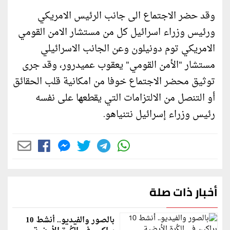
وقد حضر الاجتماع الى جانب الرئيس الامريكي
ورئيس وزراء اسرائيل كل من مستشار الامن القومي
الامريكي توم دونيلون وعن الجانب الاسرائيلي
مستشار "الأمن القومي" يعقوب عميدرور، وقد جرى
توثيق محضر الاجتماع خوفا من امكانية قلب الحقائق
أو التنصل من الالتزامات التي يقطعها على نفسه
رئيس وزراء إسرائيل نتنياهو.
أخبار ذات صلة
بالصور والفيديو.. أنشط 10